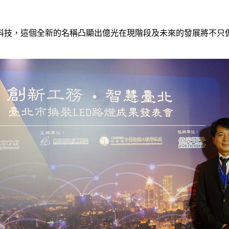
科技，這個全新的名稱凸顯出億光在現階段及未來的發展將不只