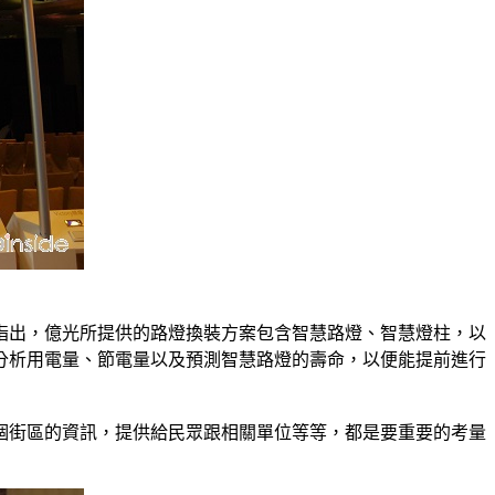
川指出，億光所提供的路燈換裝方案包含智慧路燈、智慧燈柱，以
分析用電量、節電量以及預測智慧路燈的壽命，以便能提前進行
個街區的資訊，提供給民眾跟相關單位等等，都是要重要的考量