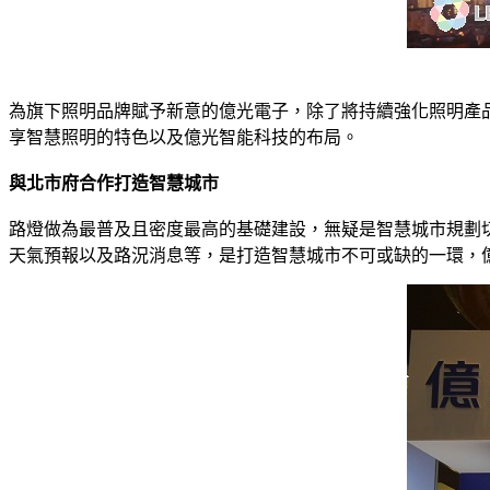
為旗下照明品牌賦予新意的億光電子，除了將持續強化照明產品的
享智慧照明的特色以及億光智能科技的布局。
與北市府合作打造智慧城市
路燈做為最普及且密度最高的基礎建設，無疑是智慧城市規劃
天氣預報以及路況消息等，是打造智慧城市不可或缺的一環，