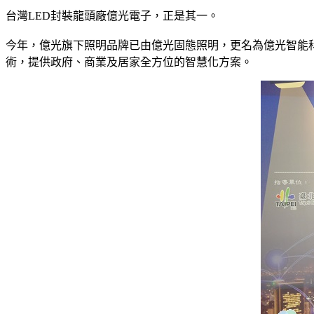
台灣LED封裝龍頭廠億光電子，正是其一。
今年，億光旗下照明品牌已由億光固態照明，更名為億光智能
術，提供政府、商業及居家全方位的智慧化方案。