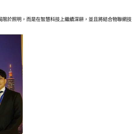
侷限於照明，而是在智慧科技上繼續深耕，並且將結合物聯網技