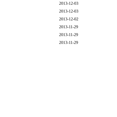
2013-12-03
2013-12-03
2013-12-02
2013-11-29
2013-11-29
2013-11-29