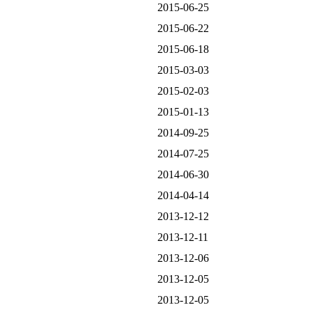
2015-06-25
2015-06-22
2015-06-18
2015-03-03
2015-02-03
2015-01-13
2014-09-25
2014-07-25
2014-06-30
2014-04-14
2013-12-12
2013-12-11
2013-12-06
2013-12-05
2013-12-05