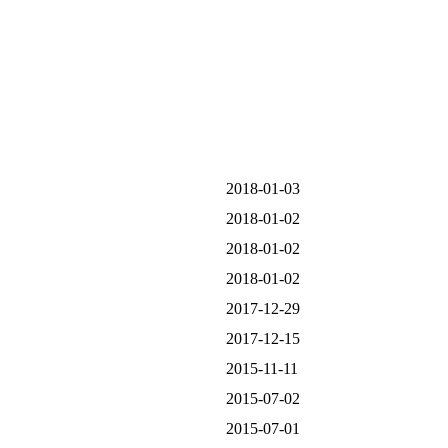
2018-01-03
2018-01-02
2018-01-02
2018-01-02
2017-12-29
2017-12-15
2015-11-11
2015-07-02
2015-07-01