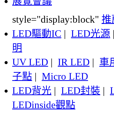
展覽會議
style="display:block"
推
LED驅動IC
|
LED光源
明
UV LED
|
IR LED
|
車
子點
|
Micro LED
LED背光
|
LED封裝
|
LEDinside觀點