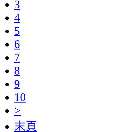
3
4
5
6
7
8
9
10
>
末頁