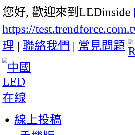
您好, 歡迎來到LEDinside
https://test.trendforce.com
理
|
聯絡我們
|
常見問題
線上投稿