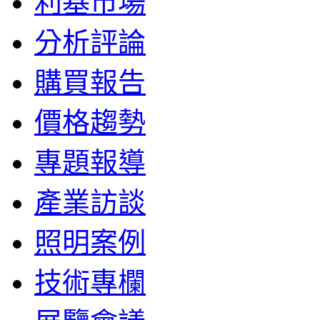
利基市場
分析評論
購買報告
價格趨勢
專題報導
產業訪談
照明案例
技術專欄