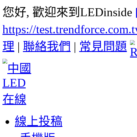
您好, 歡迎來到LEDinside
https://test.trendforce.com
理
|
聯絡我們
|
常見問題
線上投稿