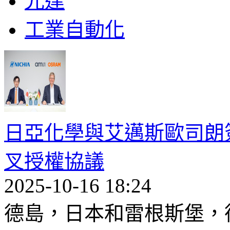
光達
工業自動化
日亞化學與艾邁斯歐司朗簽
叉授權協議
2025-10-16 18:24
德島，日本和雷根斯堡，