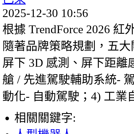
2025-12-30 10:56
根據 TrendForce 2
隨著品牌策略規劃，五大關鍵
屏下 3D 感測、屏下距離
艙 / 先進駕駛輔助系統- 
動化- 自動駕駛；4) 工業
相關關鍵字: