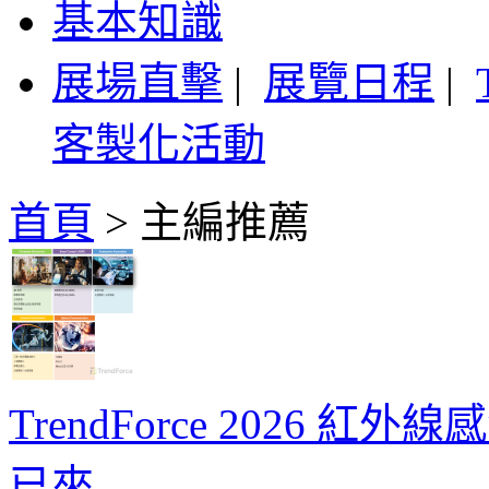
基本知識
展場直擊
|
展覽日程
|
客製化活動
首頁
>
主編推薦
TrendForce 2026 
已來