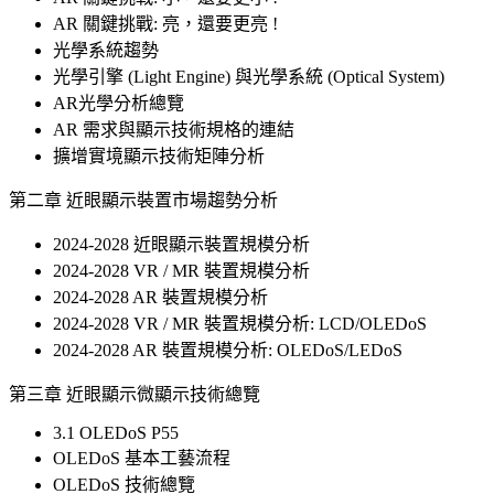
AR 關鍵挑戰: 亮，還要更亮 !
光學系統趨勢
光學引擎 (Light Engine) 與光學系統 (Optical System)
AR光學分析總覽
AR 需求與顯示技術規格的連結
擴增實境顯示技術矩陣分析
第二章 近眼顯示裝置市場趨勢分析
2024-2028 近眼顯示裝置規模分析
2024-2028 VR / MR 裝置規模分析
2024-2028 AR 裝置規模分析
2024-2028 VR / MR 裝置規模分析: LCD/OLEDoS
2024-2028 AR 裝置規模分析: OLEDoS/LEDoS
第三章 近眼顯示微顯示技術總覽
3.1 OLEDoS P55
OLEDoS 基本工藝流程
OLEDoS 技術總覽