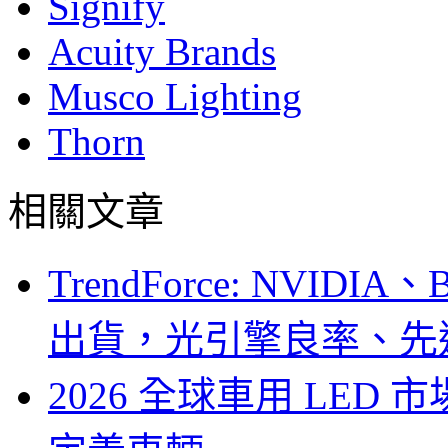
Signify
Acuity Brands
Musco Lighting
Thorn
相關文章
TrendForce: NVID
出貨，光引擎良率、先
2026 全球車用 LED