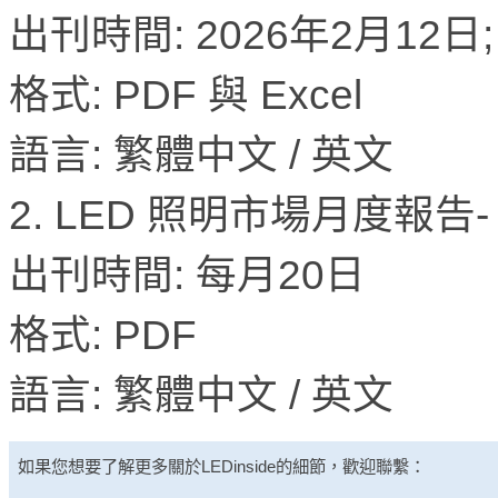
出刊時間: 2026年2月12日;
格式: PDF 與 Excel
語言: 繁體中文 / 英文
2. LED 照明市場月度報
出刊時間: 每月20日
格式: PDF
語言: 繁體中文 / 英文
如果您想要了解更多關於
LEDinside
的細節，歡迎聯繫：