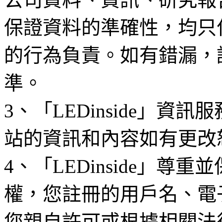
保證資料的準確性，均只
的行為負責。如有錯漏，
準。
3、「LEDinside」資
站的資訊和內容如有更改
4、「LEDinside」
權，您註冊的用戶名、電
您親自許可或根據相關法