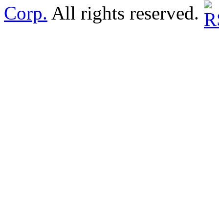
Corp.
All rights reserved.