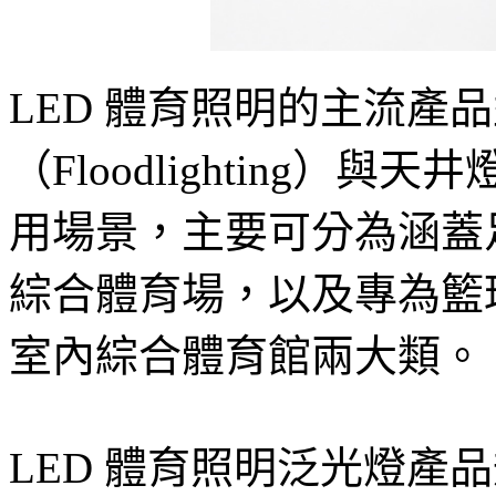
LED 體育照明的主流產品
（Floodlighting）與天井
用場景，主要可分為涵蓋
綜合體育場，以及專為籃
室內綜合體育館兩大類。
LED 體育照明泛光燈產