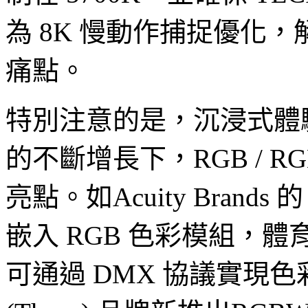
為 8K 慢動作捕捉優化
痛點。
特別注意的是，沉浸式體
的不斷增長下，RGB / 
亮點。如Acuity Bran
嵌入 RGB 色彩模組，
可通過 DMX 協議實現色