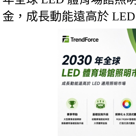
金，成長動能遠高於 LE