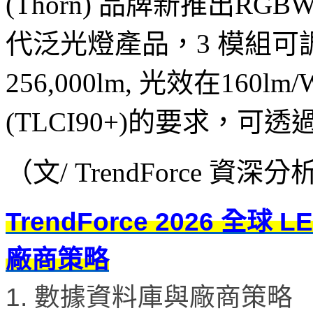
(Thorn) 品牌新推出RGB
代泛光燈產品，3 模組
256,000lm, 光效在160l
(TLCI90+)的要求，可透
（文/ TrendForce 資
TrendForce 2026 全
廠商策略
1. 數據資料庫與廠商策略