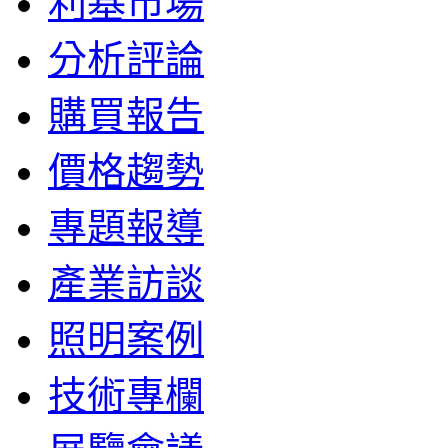
利基市場
分析評論
購買報告
價格趨勢
專題報導
產業訪談
照明案例
技術專欄