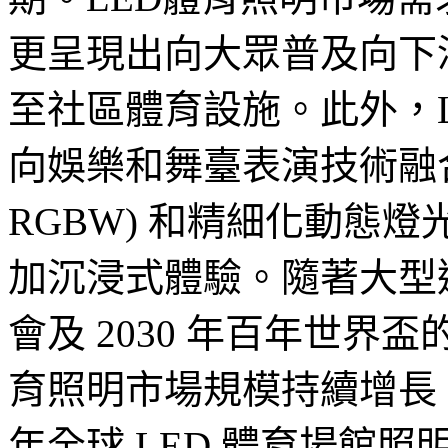
更呈現出向大眾普及向下
至社區體育設施。此外，
向娛樂和舞臺表演技術融合，
RGBW) 和精細化動態
加沉浸式體驗。隨著大型運
會及 2030 年百年世界盃
育照明市場規模持續增長，因此
年全球 LED 體育場館照