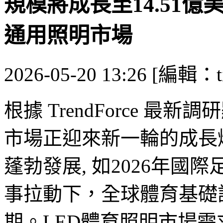
規模將成長至14.51億
通用照明市場
2026-05-20 13:26 [編輯：ti
根據 TrendForce 最
市場正迎來新一輪的成長
蓬勃發展, 如2026年國際足聯世
事拉動下，全球體育基礎
期。LED體育照明市場