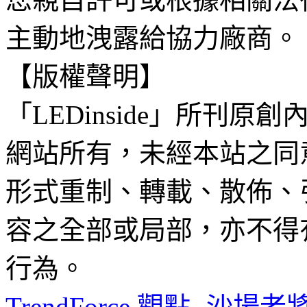
主動地洩露給協力廠商。
【版權聲明】
「LEDinside」所刊原創
網站所有，未經本站之同
形式重制、轉載、散佈、
容之全部或局部，亦不得
行為。
TrendForce 觀點- 沙