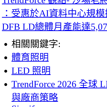
：受惠於AI資料中心規模擴
DFB LD總體月產能達5,0
相關關鍵字:
體育照明
LED 照明
TrendForce 2026
與廠商策略