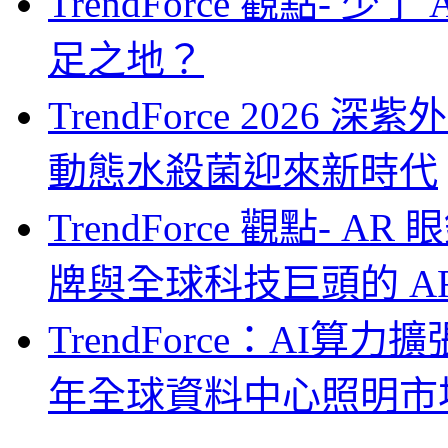
TrendForce 觀點- 
足之地？
TrendForce 2026
動態水殺菌迎來新時代
TrendForce 觀點-
牌與全球科技巨頭的 A
TrendForce：AI算
年全球資料中心照明市場