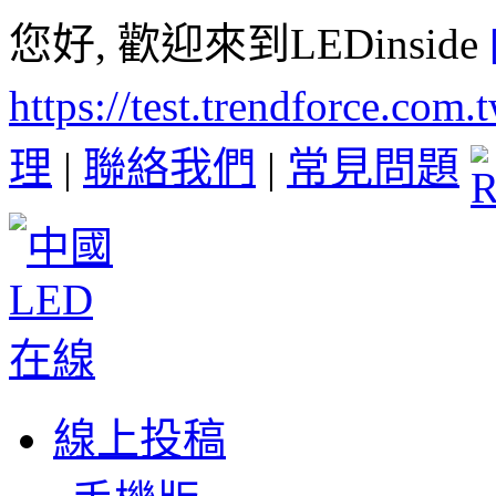
您好, 歡迎來到LEDinside
https://test.trendforce.com
理
|
聯絡我們
|
常見問題
線上投稿