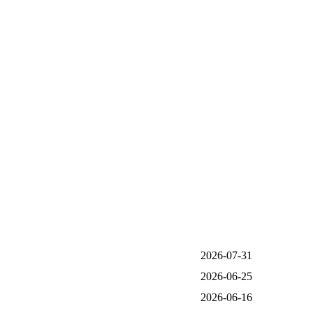
2026-07-31
2026-06-25
2026-06-16