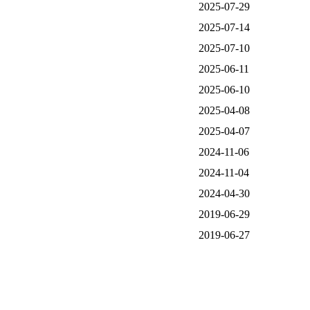
2025-07-29
2025-07-14
2025-07-10
2025-06-11
2025-06-10
2025-04-08
2025-04-07
2024-11-06
2024-11-04
2024-04-30
2019-06-29
2019-06-27