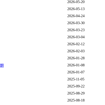
2026-05-20
2026-05-13
2026-04-24
2026-03-30
2026-03-23
2026-03-04
2026-02-12
2026-02-03
2026-01-28
2026-01-08
週期
2026-01-07
2025-11-05
2025-09-22
2025-08-29
2025-08-18