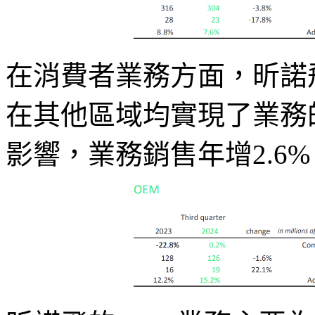
在消費者業務方面，昕諾
在其他區域均實現了業務
影響，業務銷售年增2.6%