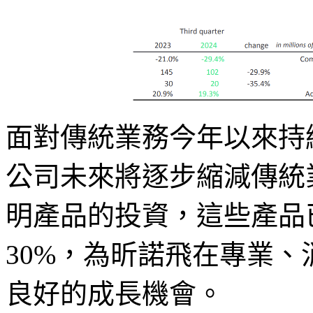
面對傳統業務今年以來持
公司未來將逐步縮減傳統
明產品的投資，這些產品
30%，為昕諾飛在專業、
良好的成長機會。