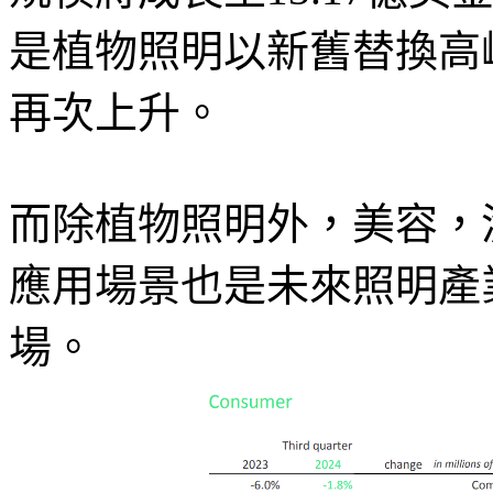
是植物照明以新舊替換高
再次上升。
而除植物照明外，美容，
應用場景也是未來照明產
場。