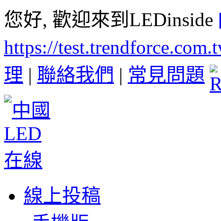
您好, 歡迎來到LEDinside
https://test.trendforce.com
理
|
聯絡我們
|
常見問題
線上投稿