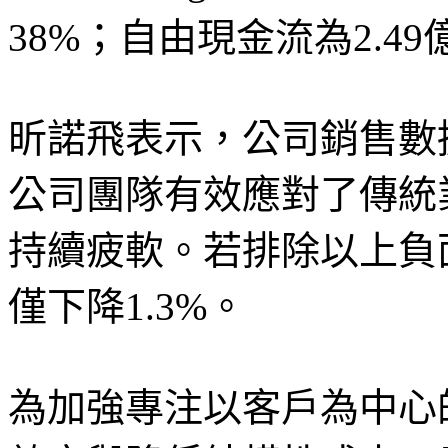
38%；自由現金流為2.4
昕諾飛表示，公司銷售數
公司團隊有效應對了傳統
持續疲軟。若排除以上負
僅下降1.3%。
為加強專注以客戶為中心