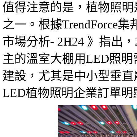
值得注意的是，植物照明是
之一。根據TrendForce
市場分析- 2H24 》指出
主的溫室大棚用LED照
建設，尤其是中小型垂直
LED植物照明企業訂單明