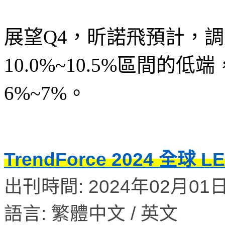
展望Q4，昕諾飛預計，
10.0%~10.5%區間
6%~7%。
TrendForce 2024 全球
出刊時間: 2024年02月01
語言: 繁體中文 / 英文