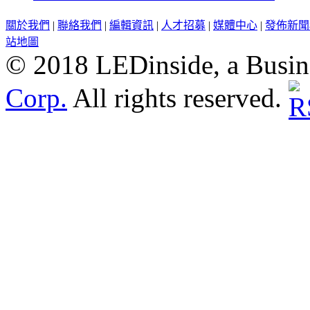
關於我們
|
聯絡我們
|
編輯資訊
|
人才招募
|
媒體中心
|
發佈新聞
站地圖
© 2018 LEDinside, a Busin
Corp.
All rights reserved.