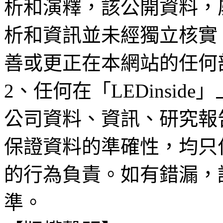
析和演釋，該公開資料，
析和資訊並未經獨立核實
善或更正在本網站的任何
2、任何在「LEDinsi
公司資料、資訊、研究報
保證資料的準確性，均只
的行為負責。如有錯漏，
準。