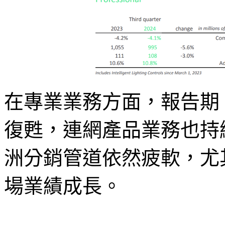
在專業業務方面，報告期
復甦，連網產品業務也持
洲分銷管道依然疲軟，尤
場業績成長。