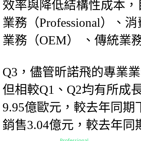
效率與降低結構性成本，
業務（Professional）
業務（OEM） 、傳統業務（C
Q3，儘管昕諾飛的專業
但相較Q1、Q2均有所成
9.95億歐元，較去年同期
銷售3.04億元，較去年同期