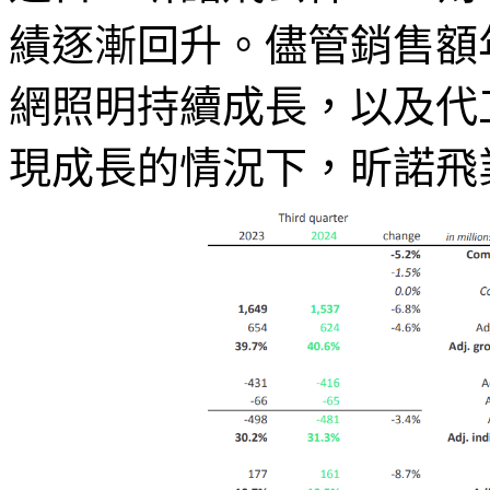
績逐漸回升。儘管銷售額
網照明持續成長，以及代
現成長的情況下，昕諾飛