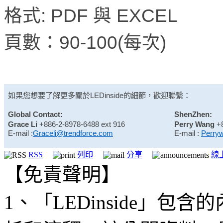
格式: PDF 與 EXCEL
頁數：90-100(每次)
如果您想要了解更多關於
LEDinside
的細節，歡迎聯繫：
Global Contact:
ShenZhen:
Grace Li
+886-2-8978-6488 ext 916
Perry Wang
+
E-mail :
Graceli@trendforce.com
E-mail :
Perry
RSS
列印
分享
線
【免責聲明】
1、「LEDinside」