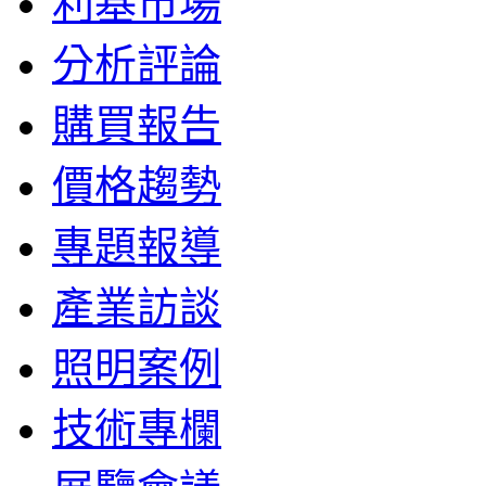
利基市場
分析評論
購買報告
價格趨勢
專題報導
產業訪談
照明案例
技術專欄