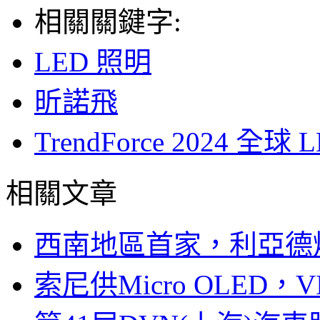
相關關鍵字:
LED 照明
昕諾飛
TrendForce 2024 
相關文章
西南地區首家，利亞德
索尼供Micro OLED，