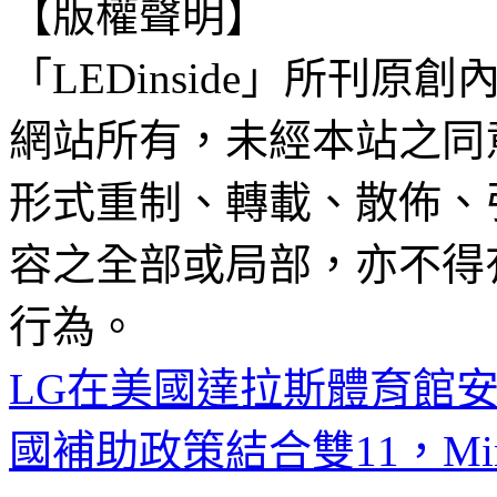
【版權聲明】
「LEDinside」所刊原創
網站所有，未經本站之同
形式重制、轉載、散佈、
容之全部或局部，亦不得
行為。
LG在美國達拉斯體育館安裝
國補助政策結合雙11，Mi