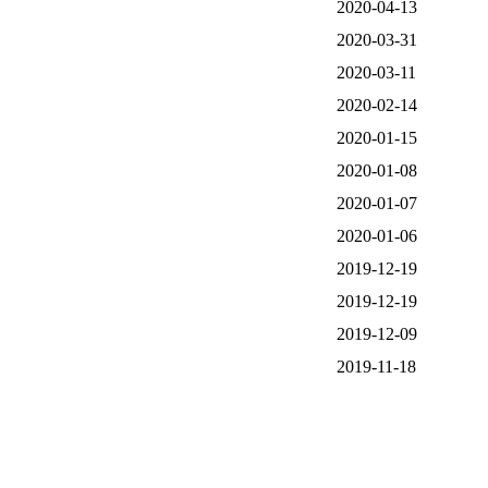
2020-04-13
2020-03-31
2020-03-11
2020-02-14
2020-01-15
2020-01-08
2020-01-07
2020-01-06
2019-12-19
2019-12-19
2019-12-09
2019-11-18