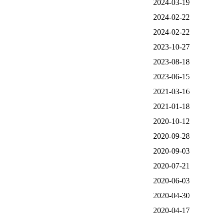
2024-03-19
2024-02-22
2024-02-22
2023-10-27
2023-08-18
2023-06-15
2021-03-16
2021-01-18
2020-10-12
2020-09-28
2020-09-03
2020-07-21
2020-06-03
2020-04-30
2020-04-17