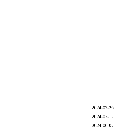
2024-07-26
2024-07-12
2024-06-07