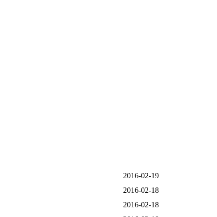
2016-02-19
2016-02-18
2016-02-18