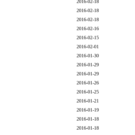
2016-02-18
2016-02-18
2016-02-18
2016-02-16
2016-02-15
2016-02-01
2016-01-30
2016-01-29
2016-01-29
2016-01-26
2016-01-25
2016-01-21
2016-01-19
2016-01-18
2016-01-18