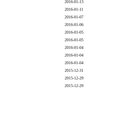
2016-01-13
2016-01-11
2016-01-07
2016-01-06
2016-01-05
2016-01-05
2016-01-04
2016-01-04
2016-01-04
2015-12-31
2015-12-29
2015-12-29