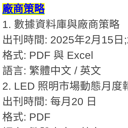
廠商策略
1. 數據資料庫與廠商策略
出刊時間: 2025年2月15日;
格式: PDF 與 Excel
語言: 繁體中文 / 英文
2. LED 照明市場動態月度
出刊時間: 每月20 日
格式: PDF