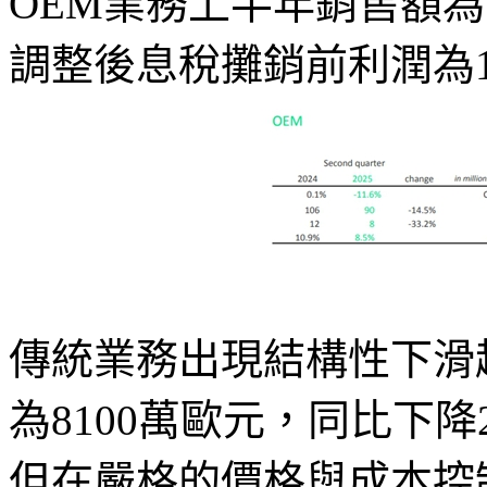
OEM業務上半年銷售額為1
調整後息稅攤銷前利潤為1
傳統業務出現結構性下滑
為8100萬歐元，同比下降2
但在嚴格的價格與成本控