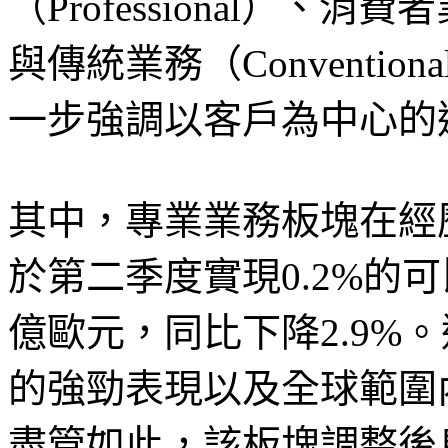
（Professional）、消
與傳統業務（Conventi
一步強調以客戶為中心的
其中，專業業務板塊在經
於第二季度實現0.2%的可
億歐元，同比下降2.9%
的強勁表現以及全球範圍
盡管如此，該板塊調整後