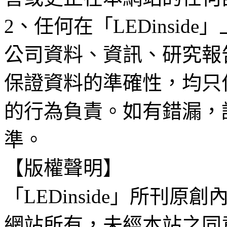
2、任何在「LEDinsi
公司資料、資訊、研究報
保證資料的準確性，均只
的行為負責。如有錯漏，
準。
【版權聲明】
「LEDinside」所刊原創
網站所有，未經本站之同