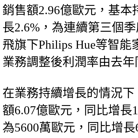
銷售額2.96億歐元，基
長2.6%，為連續第三個
飛旗下Philips Hue
業務調整後利潤率由去年同期
在業務持續增長的情況下
額6.07億歐元，同比增長
為5600萬歐元，同比增長6