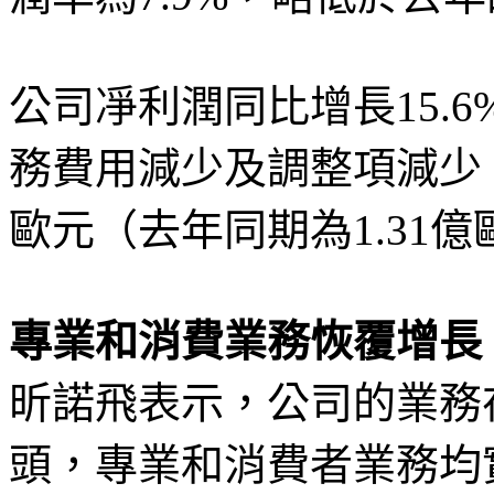
公司凈利潤同比增長15.6
務費用減少及調整項減少。
歐元（去年同期為1.31
專業和消費業務恢覆增長
昕諾飛表示，公司的業務
頭，專業和消費者業務均