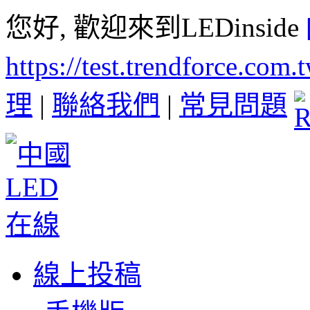
您好, 歡迎來到LEDinside
https://test.trendforce.com
理
|
聯絡我們
|
常見問題
線上投稿