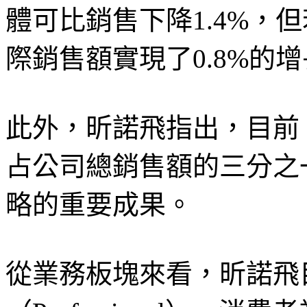
體可比銷售下降1.4%，
際銷售額實現了0.8%的
此外，昕諾飛指出，目前
占公司總銷售額的三分之
略的重要成果。
從業務板塊來看，昕諾飛