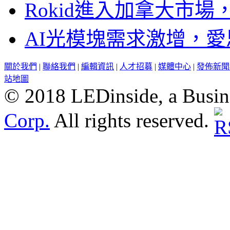
Rokid進入加拿大市
AI光模塊需求激增，愛
關於我們
|
聯絡我們
|
編輯資訊
|
人才招募
|
媒體中心
|
發佈新聞
站地圖
© 2018 LEDinside, a Busin
Corp.
All rights reserved.