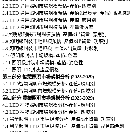
2.3 LED 通用照明市場規模預估- 產值- 區域別
2.4 LED 通用照明市場規模預估- 產值&出貨量- 產品別&區域別
2.5 LED 通用照明市場規模預估- 產值- 應用別
2.6 LED 通用照明市場規模預估- 存量滲透率
2.7照明級封裝市場規模預估- 產值&出貨量- 應用別
2.8 照明級封裝市場規模預估- 產值&出貨量- 功率別
2.9 照明級封裝市場規模- 產值&出貨量- 封裝別
2.10照明級封裝市場規模- 產值- 色溫
2.11 照明級封裝市場規模- 產值- 演色性
2.12 照明LED封裝產品價格
第三部分 智慧照明市場規模分析 (2025-2029)
3.1 LED智慧照明市場規模分析- 產值- 應用別
3.2 LED智慧照明市場規模分析- 產值- 區域別
第四部分 農業照明市場規模分析 (2025-2029)
4.1 LED 植物照明市場規模分析-產值- 應用別
4.2 LED 植物照明市場規模分析-產值- 區域別
4.3 農業照明 LED 市場規模分析- 產值&出貨量- 功率別
4.4 農業照明 LED 市場規模分析- 產值&出貨量- 晶片顏色別