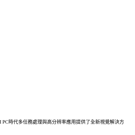
技術將為AI PC時代多任務處理與高分辨率應用提供了全新視覺解決方