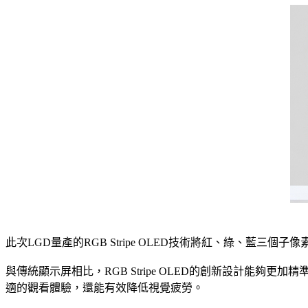
此次LGD量產的RGB Stripe OLED技術將紅、綠、藍三
與傳統顯示屏相比，RGB Stripe OLED的創新設計
適的觀看體驗，還能有效降低視覺疲勞。