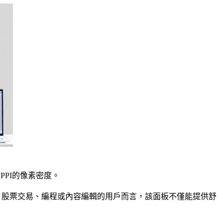
PPI的像素密度。
處理、股票交易、編程或內容編輯的用戶而言，該面板不僅能提供舒