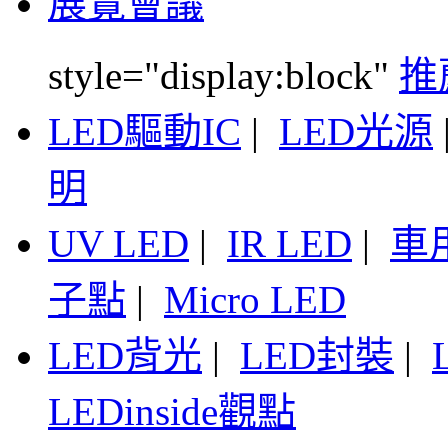
展覽會議
style="display:block"
推
LED驅動IC
|
LED光源
明
UV LED
|
IR LED
|
車
子點
|
Micro LED
LED背光
|
LED封裝
|
LEDinside觀點