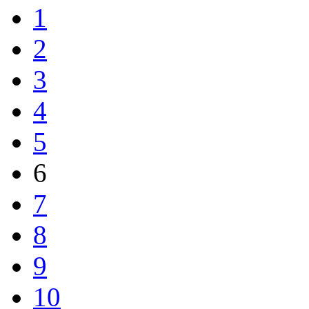
1
2
3
4
5
6
7
8
9
10