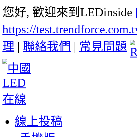
您好, 歡迎來到LEDinside
https://test.trendforce.com
理
|
聯絡我們
|
常見問題
線上投稿