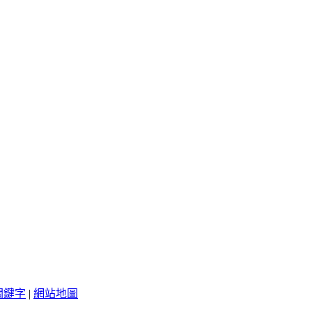
關鍵字
|
網站地圖