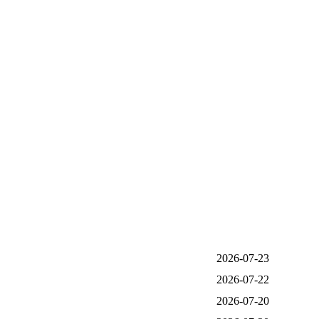
2026-07-23
2026-07-22
2026-07-20