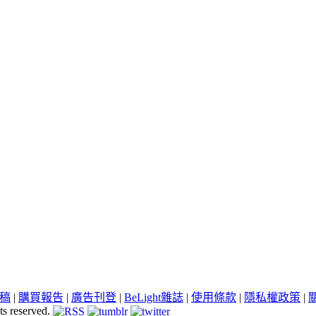
稿
|
購買報告
|
廣告刊登
|
BeLight雜誌
|
使用條款
|
隱私權政策
|
ts reserved.