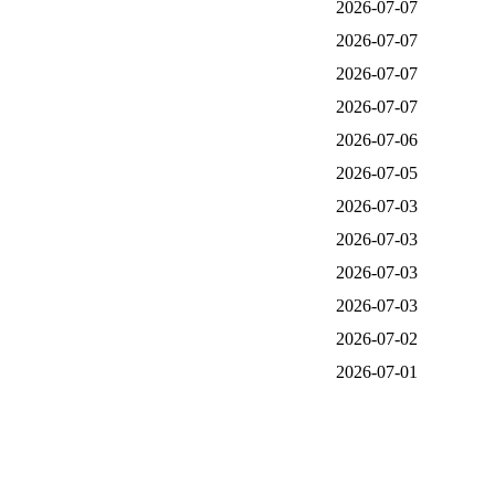
2026-07-07
2026-07-07
2026-07-07
2026-07-07
2026-07-06
2026-07-05
2026-07-03
2026-07-03
2026-07-03
2026-07-03
2026-07-02
2026-07-01