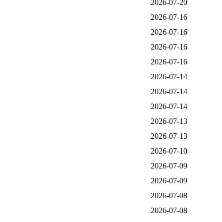
2026-07-20
2026-07-16
2026-07-16
2026-07-16
2026-07-16
2026-07-14
2026-07-14
2026-07-14
2026-07-13
2026-07-13
2026-07-10
2026-07-09
2026-07-09
2026-07-08
2026-07-08