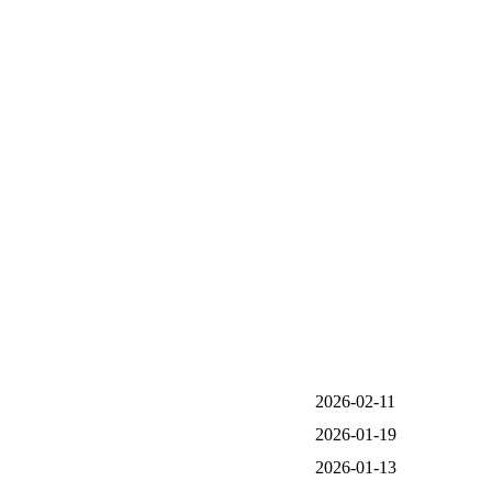
2026-02-11
2026-01-19
2026-01-13