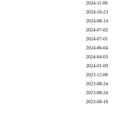
2024-11-06
2024-10-23
2024-08-14
2024-07-02
2024-07-01
2024-06-04
2024-04-03
2024-01-09
2023-12-06
2023-08-24
2023-08-24
2023-08-18