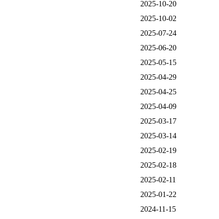
2025-10-20
2025-10-02
2025-07-24
2025-06-20
2025-05-15
2025-04-29
2025-04-25
2025-04-09
2025-03-17
2025-03-14
2025-02-19
2025-02-18
2025-02-11
2025-01-22
2024-11-15