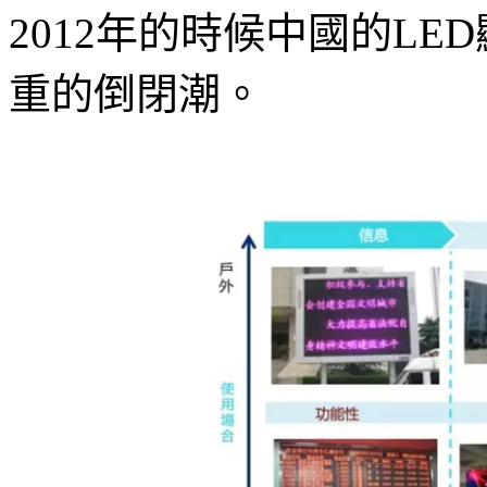
2012年的時候中國的L
重的倒閉潮。