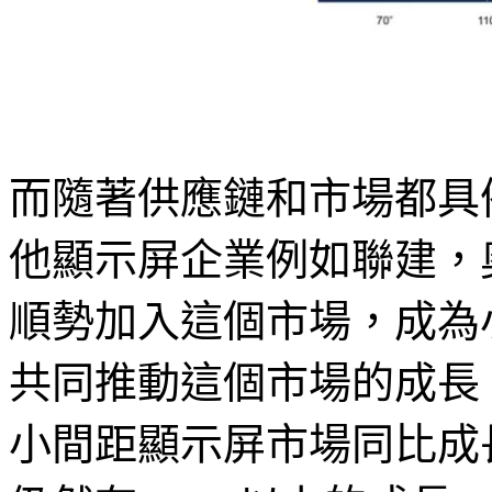
而隨著供應鏈和市場都具
他顯示屏企業例如聯建，
順勢加入這個市場，成為
共同推動這個市場的成長。根據
小間距顯示屏市場同比成長