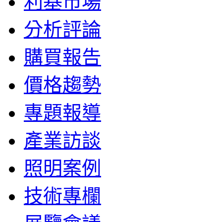
利基市場
分析評論
購買報告
價格趨勢
專題報導
產業訪談
照明案例
技術專欄