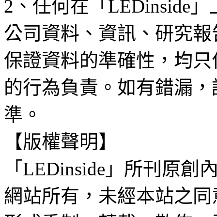
2、任何在「LEDinsi
公司資料、資訊、研究報
保證資料的準確性，均只
的行為負責。如有錯漏，
準。
【版權聲明】
「LEDinside」所刊原創
網站所有，未經本站之同