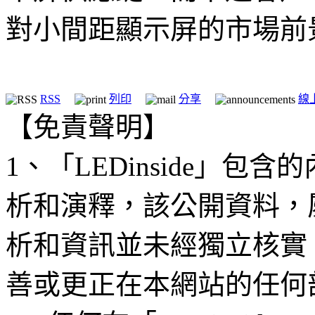
對小間距顯示屏的市場前
RSS
列印
分享
線
【免責聲明】
1、「LEDinside」
析和演釋，該公開資料，
析和資訊並未經獨立核實
善或更正在本網站的任何