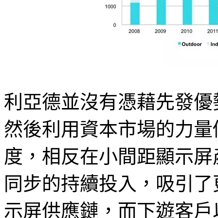
利亞德並沒有憑藉先發優
然後利用資本市場的力量
度，相反在小間距顯示屏
同步的持續投入，吸引了
示屏供應鏈，而下遊客戶