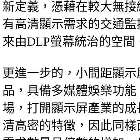
新定義，憑藉在較大無接
有高清顯示需求的交通監
來由DLP螢幕統治的空間
更進一步的，小間距顯示
品，具備多媒體娛樂功能
場，打開顯示屏產業的成
清高密的特徵，因此同樣