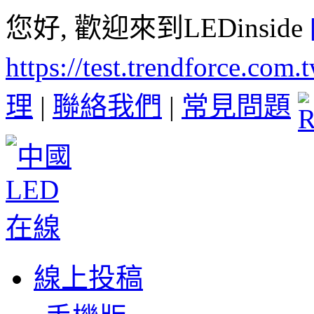
您好, 歡迎來到LEDinside
https://test.trendforce.com
理
|
聯絡我們
|
常見問題
線上投稿