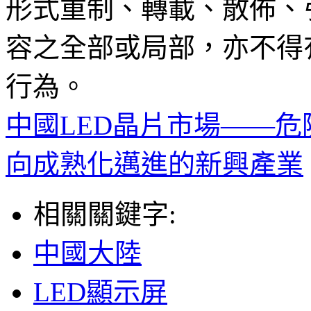
形式重制、轉載、散佈、
容之全部或局部，亦不得
行為。
中國LED晶片市場——危
向成熟化邁進的新興產業
相關關鍵字:
中國大陸
LED顯示屏