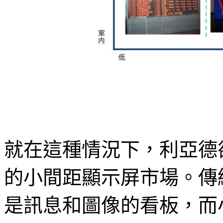
就在這種情況下，利亞德
的小間距顯示屏市場。傳
是訊息和圖像的看板，而