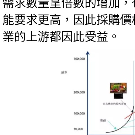
需求數量呈倍數的增加，
能要求更高，因此採購價
業的上游都因此受益。