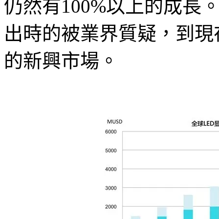
仍然有100%以上的成長
出時的被業界質疑，到現
的新興市場。