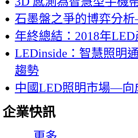
3D 感測為智慧型手機
石墨盤之爭的博弈分析—LE
年終總結：2018年LED
LEDinside：智慧
趨勢
中國LED照明市場—
企業快訊
更多