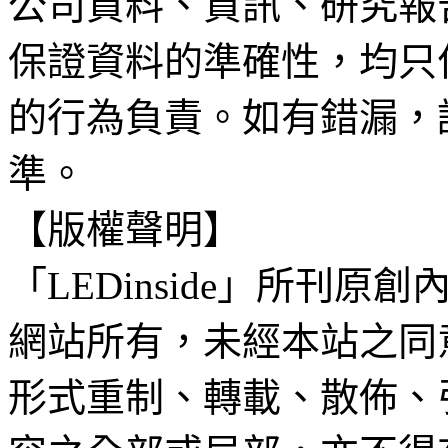
公司資料、資訊、研究報
保證資料的準確性，均只
的行為負責。如有錯漏，
準。
【版權聲明】
「LEDinside」所刊原創
網站所有，未經本站之同
形式重制、轉載、散佈、