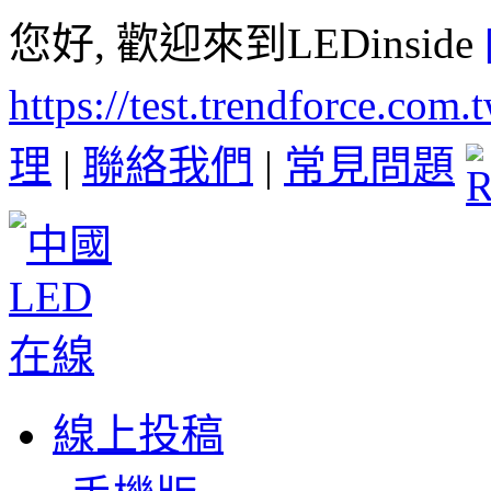
您好, 歡迎來到LEDinside
https://test.trendforce.com
理
|
聯絡我們
|
常見問題
線上投稿