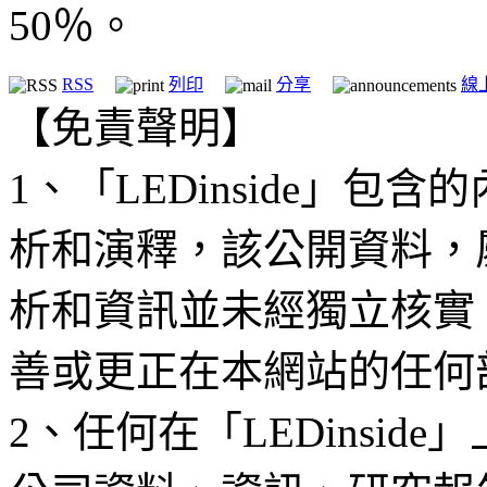
50％。
RSS
列印
分享
線
【免責聲明】
1、「LEDinside」
析和演釋，該公開資料，
析和資訊並未經獨立核實
善或更正在本網站的任何
2、任何在「LEDinsi