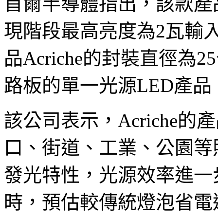
首爾半導體指出，該款產品
現階段最高亮度為2瓦輸入
品Acriche的封裝直徑
路板的單一光源LED產
該公司表示，Acriche
口、街道、工業、公園等
發光特性，光源效率進一步
時，預估較傳統燈泡省電