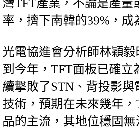
灣TFT產業，不論是產量
率，擠下南韓的39%，成
光電協進會分析師林穎毅昨
到今年，TFT面板已確
續擊敗了STN、背投影與
技術，預期在未來幾年，
品的主流，其地位穩固無