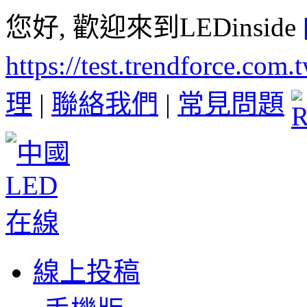
您好, 歡迎來到LEDinside
https://test.trendforce.com
理
|
聯絡我們
|
常見問題
線上投稿