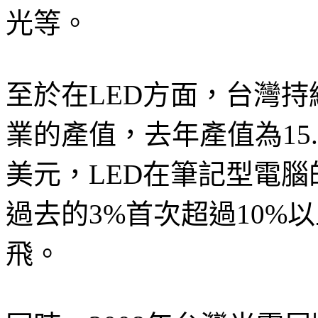
光等。
至於在LED方面，台灣持
業的產值，去年產值為15.
美元，LED在筆記型電
過去的3%首次超過10%
飛。