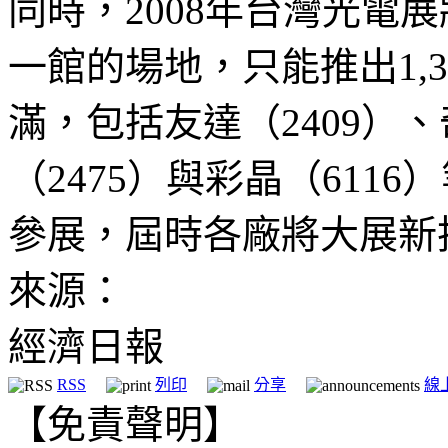
同時，2008年台灣光電
一館的場地，只能推出1,
滿，包括友達（2409）、
（2475）與彩晶（611
參展，屆時各廠將大展新
來源：
經濟日報
RSS
列印
分享
線
【免責聲明】