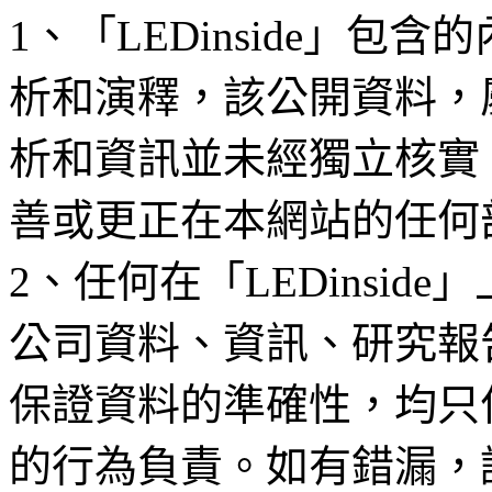
1、「LEDinside」
析和演釋，該公開資料，
析和資訊並未經獨立核實
善或更正在本網站的任何
2、任何在「LEDinsi
公司資料、資訊、研究報
保證資料的準確性，均只
的行為負責。如有錯漏，