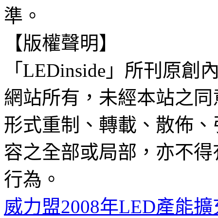
準。
【版權聲明】
「LEDinside」所刊原創
網站所有，未經本站之同
形式重制、轉載、散佈、
容之全部或局部，亦不得
行為。
威力盟2008年LED產能