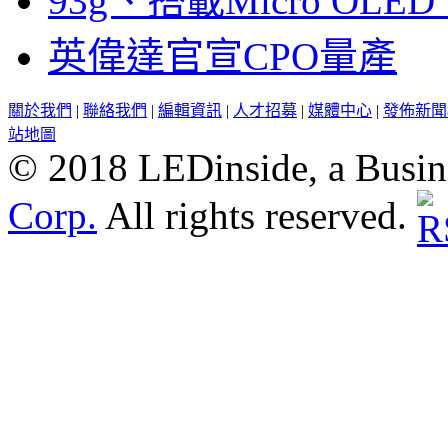
93g、搭載Micro OL
英偉達官宣CPO量產
關於我們
|
聯絡我們
|
編輯資訊
|
人才招募
|
媒體中心
|
發佈新聞
站地圖
© 2018 LEDinside, a Busin
Corp.
All rights reserved.