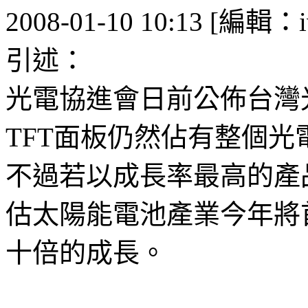
2008-01-10 10:13 [編輯：i
引述：
光電協進會日前公佈台灣
TFT面板仍然佔有整個光
不過若以成長率最高的產
估太陽能電池產業今年將首次
十倍的成長。