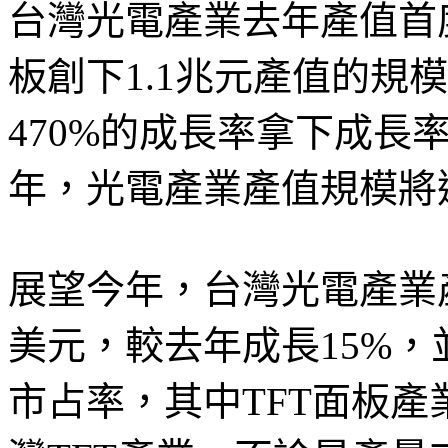
台灣光電產業去年產值首度
板創下1.1兆元產值的規
470%的成長率拿下成長
年，光電產業產值規模將
展望今年，台灣光電產業產
美元，較去年成長15%，
市占率，其中TFT面板