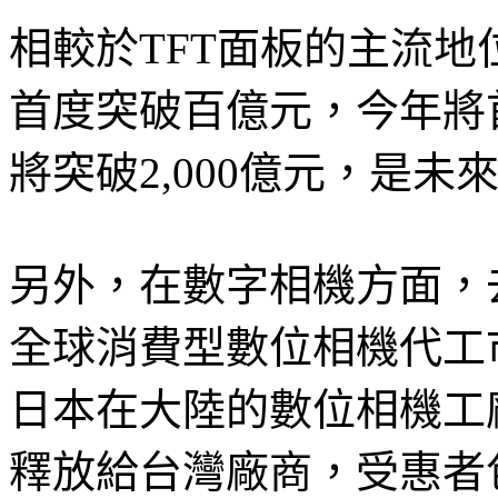
相較於TFT面板的主流地
首度突破百億元，今年將首
將突破2,000億元，是
另外，在數字相機方面，去
全球消費型數位相機代工
日本在大陸的數位相機工
釋放給台灣廠商，受惠者