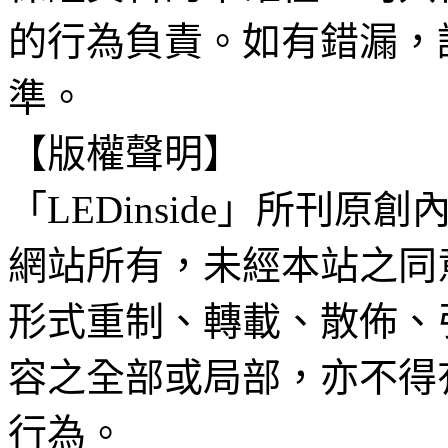
的行為負責。如有錯漏，
準。
【版權聲明】
「LEDinside」所刊原創
網站所有，未經本站之同
形式重制、轉載、散佈、
容之全部或局部，亦不得
行為。