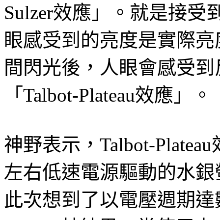
Sulzer效應」。就是
眼感受到的亮度是實際亮
間閃光後，人眼會感受到
「Talbot-Plateau效應」。
神野表示，Talbot-Pla
左右低速電源驅動的水銀
此次想到了以電壓週期達