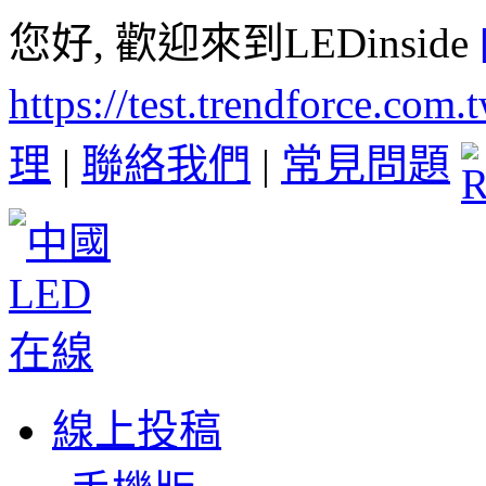
您好, 歡迎來到LEDinside
https://test.trendforce.com
理
|
聯絡我們
|
常見問題
線上投稿