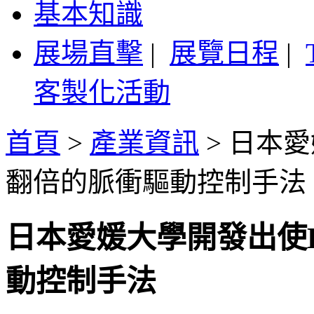
基本知識
展場直擊
|
展覽日程
|
客製化活動
首頁
>
產業資訊
>
日本愛
翻倍的脈衝驅動控制手法
日本愛媛大學開發出使
動控制手法