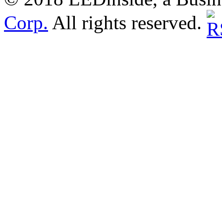
Corp.
All rights reserved.