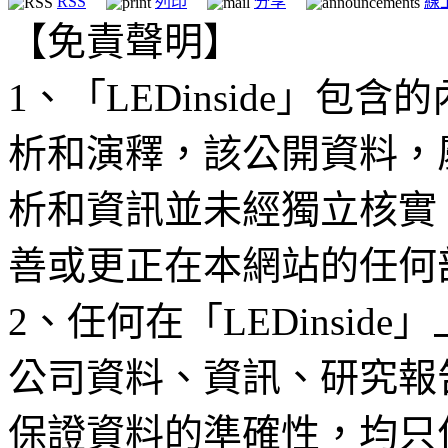
RSS
列印
分享
線
【免責聲明】
1、「LEDinside」
析和演釋，該公開資料，
析和資訊並未經獨立核實
善或更正在本網站的任何
2、任何在「LEDinsi
公司資料、資訊、研究報
保證資料的準確性，均只