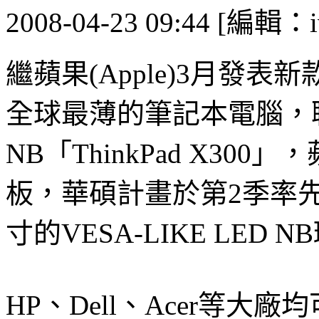
2008-04-23 09:44 [編輯：i
繼蘋果(Apple)3月發表新款
全球最薄的筆記本電腦，
NB「ThinkPad X30
板，華碩計畫於第2季率先推
寸的VESA-LIKE LED
HP、Dell、Acer等大廠