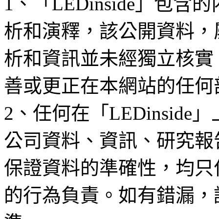
1、「LEDinside」
析和演釋，該公開資料，
析和資訊並未經獨立核實
善或更正在本網站的任何
2、任何在「LEDinsi
公司資料、資訊、研究報
保證資料的準確性，均只
的行為負責。如有錯漏，