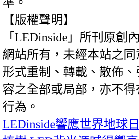
準。
【版權聲明】
「LEDinside」所刊原創
網站所有，未經本站之同
形式重制、轉載、散佈、
容之全部或局部，亦不得
行為。
LEDinside響應世界