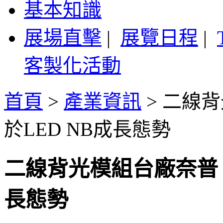
基本知識
展場直擊
|
展覽日程
|
客製化活動
首頁
>
產業資訊
>
二線背
於LED NB成長態勢
二線背光模組台廠奈普、
長態勢