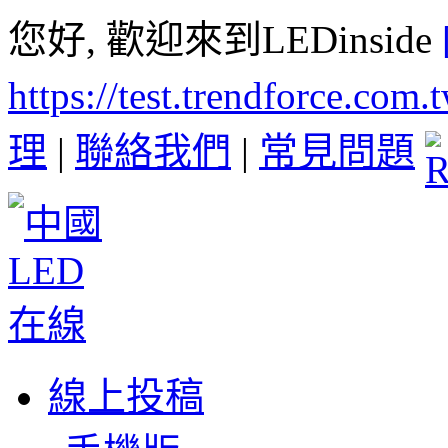
您好, 歡迎來到LEDinside
https://test.trendforce.com
理
|
聯絡我們
|
常見問題
線上投稿