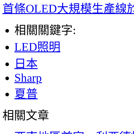
首條OLED大規模生產線
相關關鍵字:
LED照明
日本
Sharp
夏普
相關文章