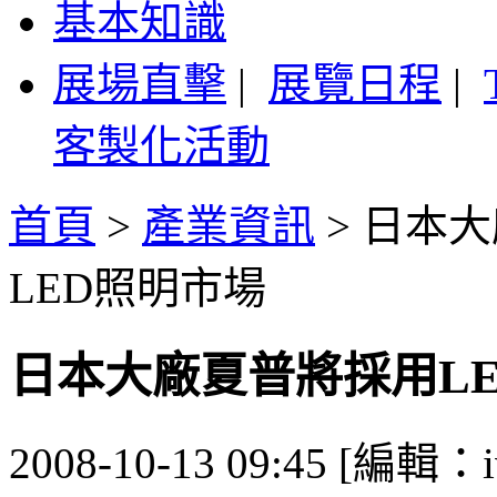
基本知識
展場直擊
|
展覽日程
|
客製化活動
首頁
>
產業資訊
>
日本大
LED照明市場
日本大廠夏普將採用LE
2008-10-13 09:45 [編輯：i