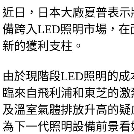
近日，日本大廠夏普表示
備跨入LED照明市場，
新的獲利支柱。
由於現階段LED照明的
臨來自飛利浦和東芝的激
及溫室氣體排放升高的疑
為下一代照明設備前景看