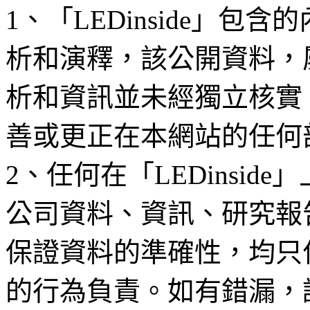
1、「LEDinside」
析和演釋，該公開資料，
析和資訊並未經獨立核實
善或更正在本網站的任何
2、任何在「LEDinsi
公司資料、資訊、研究報
保證資料的準確性，均只
的行為負責。如有錯漏，