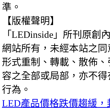
準。
【版權聲明】
「LEDinside」所刊原創
網站所有，未經本站之同
形式重制、轉載、散佈、
容之全部或局部，亦不得
行為。
LED產品價格跌價趨緩，