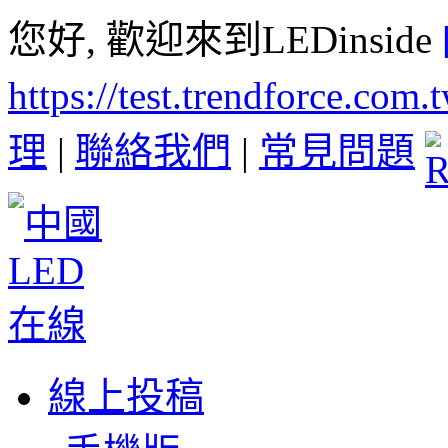
您好, 歡迎來到LEDinside
https://test.trendforce.com
理
|
聯絡我們
|
常見問題
線上投稿