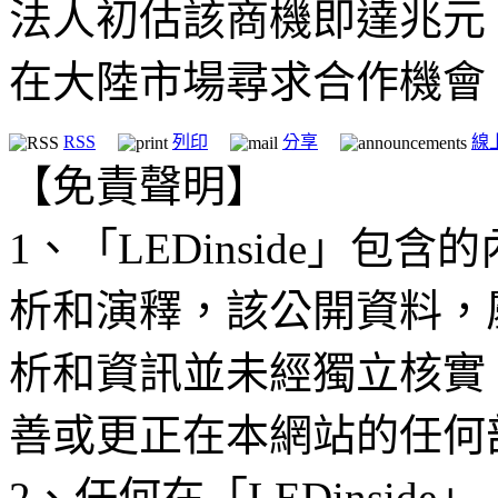
法人初估該商機即達兆元。
在大陸市場尋求合作機會
RSS
列印
分享
線
【免責聲明】
1、「LEDinside」
析和演釋，該公開資料，
析和資訊並未經獨立核實
善或更正在本網站的任何
2、任何在「LEDinsi