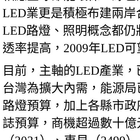
LED業更是積極布建兩
LED路燈、照明概念都仍
透率提高，2009年LE
目前，主軸的LED產業，
台灣為擴大內需，能源局已
路燈預算，加上各縣市政
誌預算，商機超過數十億元