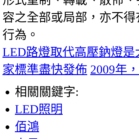
容之全部或局部，亦不得
行為。
LED路燈取代高壓鈉燈
家標準盡快發佈
2009
相關關鍵字:
LED照明
佰鴻