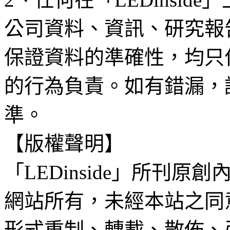
公司資料、資訊、研究報
保證資料的準確性，均只
的行為負責。如有錯漏，
準。
【版權聲明】
「LEDinside」所刊原創
網站所有，未經本站之同
形式重制、轉載、散佈、