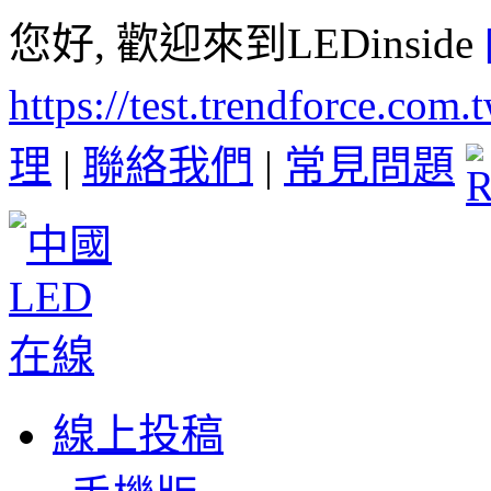
您好, 歡迎來到LEDinside
https://test.trendforce.com
理
|
聯絡我們
|
常見問題
線上投稿