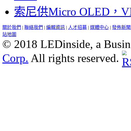
索尼供Micro OLED，
關於我們
|
聯絡我們
|
編輯資訊
|
人才招募
|
媒體中心
|
發佈新聞
站地圖
© 2018 LEDinside, a Busin
Corp.
All rights reserved.