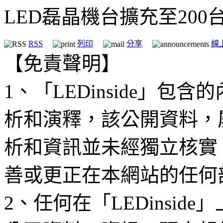
LED磊晶機台擴充至20
RSS
列印
分享
線
【免責聲明】
1、「LEDinside」
析和演釋，該公開資料，
析和資訊並未經獨立核實
善或更正在本網站的任何
2、任何在「LEDinsi