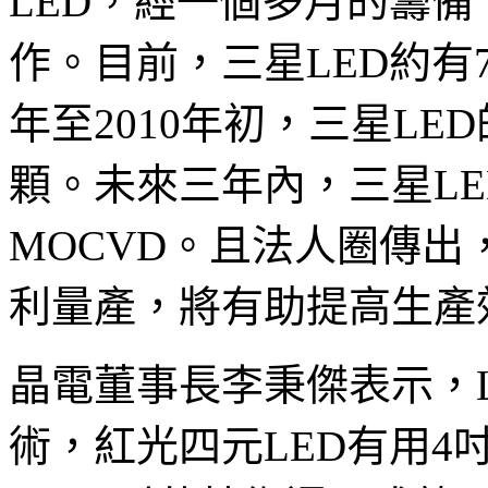
LED，經一個多月的籌
作。目前，三星LED約有7
年至2010年初，三星LE
顆。未來三年內，三星LE
MOCVD。且法人圈傳出
利量產，將有助提高生產
晶電董事長李秉傑表示，L
術，紅光四元LED有用4