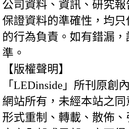
公司資料、資訊、研究報
保證資料的準確性，均只
的行為負責。如有錯漏，
準。
【版權聲明】
「LEDinside」所刊原創
網站所有，未經本站之同
形式重制、轉載、散佈、