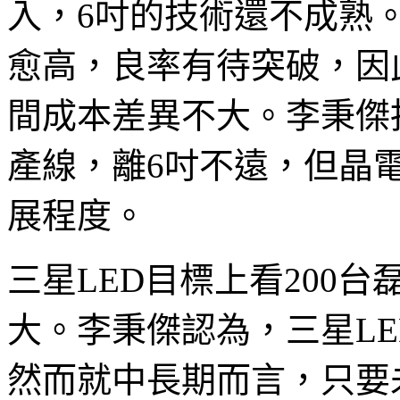
入，6吋的技術還不成熟。
愈高，良率有待突破，因
間成本差異不大。李秉傑
產線，離6吋不遠，但晶電
展程度。
三星LED目標上看200
大。李秉傑認為，三星LE
然而就中長期而言，只要