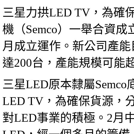
三星力拱LED TV，為
機（Semco）一舉合資
月成立運作。新公司產能
達200台，產能規模可能超
三星LED原本隸屬Sem
LED TV，為確保貨源
對LED事業的積極。2月