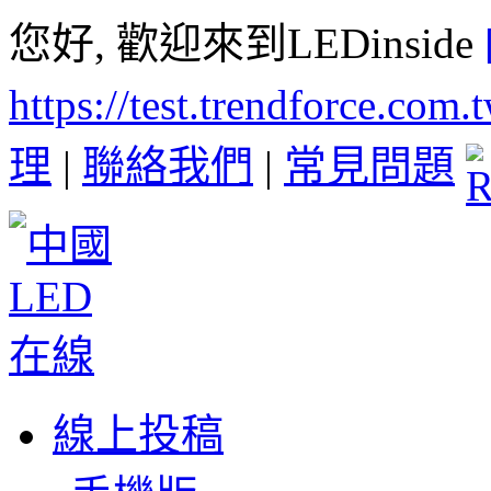
您好, 歡迎來到LEDinside
https://test.trendforce.com
理
|
聯絡我們
|
常見問題
線上投稿