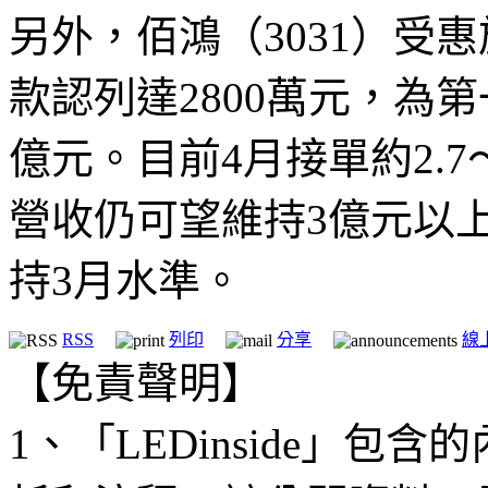
另外，佰鴻（3031）受
款認列達2800萬元，為
億元。目前4月接單約2.7
營收仍可望維持3億元以
持3月水準。
RSS
列印
分享
線
【免責聲明】
1、「LEDinside」