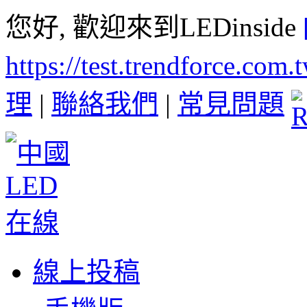
您好, 歡迎來到LEDinside
https://test.trendforce.com
理
|
聯絡我們
|
常見問題
線上投稿