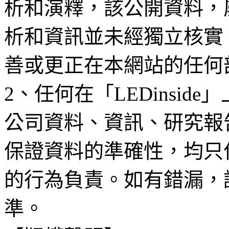
析和演釋，該公開資料，
析和資訊並未經獨立核實
善或更正在本網站的任何
2、任何在「LEDinsi
公司資料、資訊、研究報
保證資料的準確性，均只
的行為負責。如有錯漏，
準。