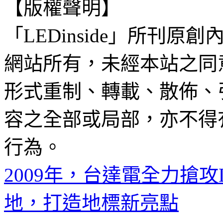
【版權聲明】
「LEDinside」所刊原創
網站所有，未經本站之同
形式重制、轉載、散佈、
容之全部或局部，亦不得
行為。
2009年，台達電全力搶攻
地，打造地標新亮點