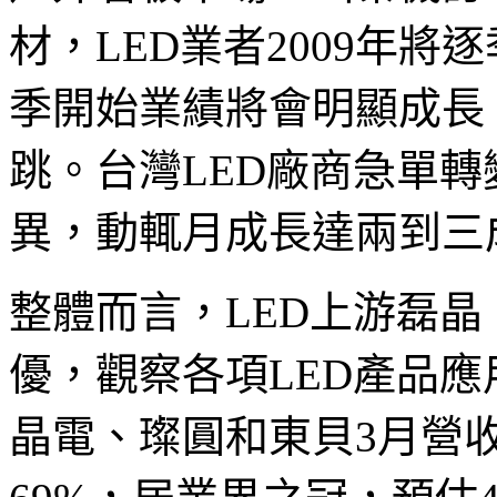
材，LED業者2009年
季開始業績將會明顯成長
跳。台灣LED廠商急單
異，動輒月成長達兩到三
整體而言，LED上游磊晶
優，觀察各項LED產品應
晶電、璨圓和東貝3月營