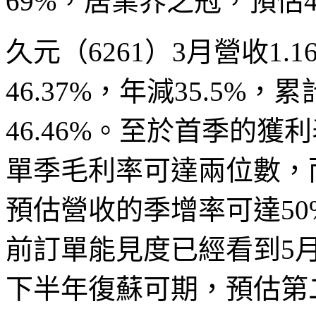
69%，居業界之冠，預估
久元（6261）3月營收1
46.37%，年減35.5%
46.46%。至於首季的
單季毛利率可達兩位數，
預估營收的季增率可達5
前訂單能見度已經看到5
下半年復蘇可期，預估第