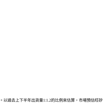
1億。以過去上下半年出貨量1:1.2的比例來估算，市場預估旺矽