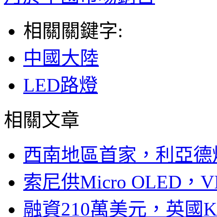
相關關鍵字:
中國大陸
LED路燈
相關文章
西南地區首家，利亞德
索尼供Micro OLED，
融資210萬美元，英國Ku