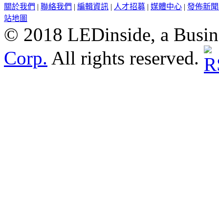
關於我們
|
聯絡我們
|
編輯資訊
|
人才招募
|
媒體中心
|
發佈新聞
站地圖
© 2018 LEDinside, a Busin
Corp.
All rights reserved.