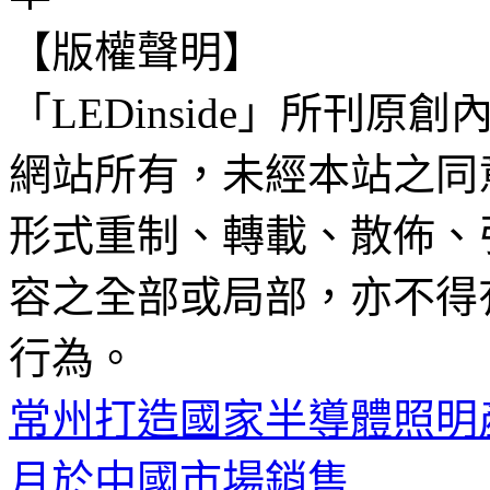
【版權聲明】
「LEDinside」所刊原創
網站所有，未經本站之同
形式重制、轉載、散佈、
容之全部或局部，亦不得
行為。
常州打造國家半導體照明
月於中國市場銷售