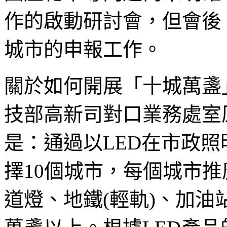
作的啟動研討會，但會後
城市的申報工作。
關於如何開展「十城萬盞
技部高新司對口業務處室
是：通過以LED在市政
擇10個城市，每個城市推
道燈、地鐵(輕軌)、加油