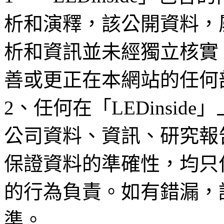
析和演釋，該公開資料，
析和資訊並未經獨立核實
善或更正在本網站的任何
2、任何在「LEDinsi
公司資料、資訊、研究報
保證資料的準確性，均只
的行為負責。如有錯漏，
準。