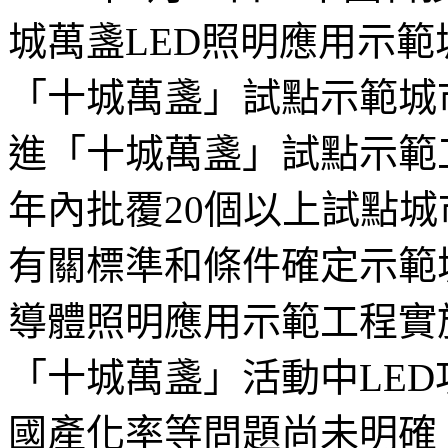
城萬盞LED照明應用示
「十城萬盞」試點示範城
進「十城萬盞」試點示範工
年內批覆20個以上試點
有關標準和條件確定示範
導體照明應用示範工程實
「十城萬盞」活動中LED
國產化率等問題尚未明確