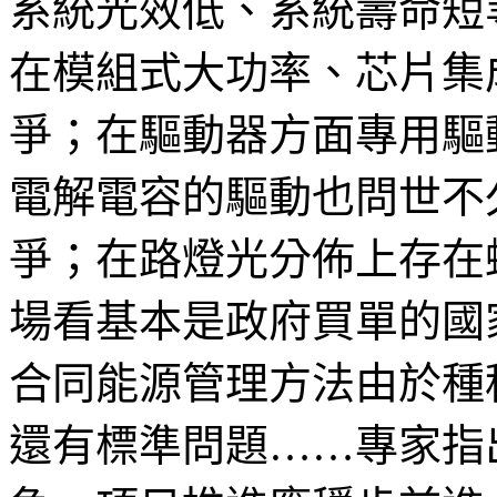
系統光效低、系統壽命短
在模組式大功率、芯片集
爭；在驅動器方面專用驅
電解電容的驅動也問世不
爭；在路燈光分佈上存在
場看基本是政府買單的國
合同能源管理方法由於種
還有標準問題……專家指