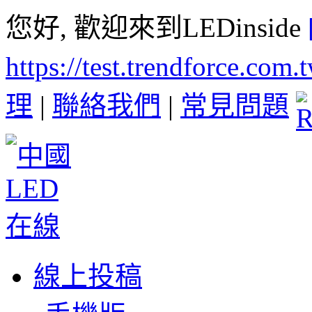
您好, 歡迎來到LEDinside
https://test.trendforce.com
理
|
聯絡我們
|
常見問題
線上投稿