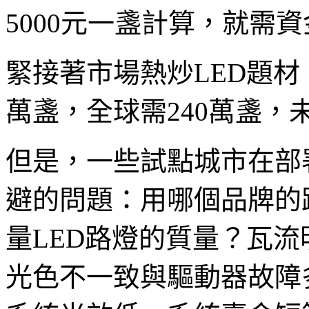
5000元一盞計算，就需資
緊接著市場熱炒LED題材，
萬盞，全球需240萬盞
但是，一些試點城市在部
避的問題：用哪個品牌的
量LED路燈的質量？瓦
光色不一致與驅動器故障