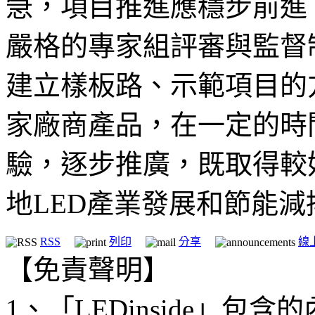
急，項目推進應穩步前進
嚴格的專家組評審與監督
建立樣板路、示範項目的
家廠商產品，在一定的時
驗，逐步推廣，既取得較
地LED產業發展和節能減
RSS
列印
分享
線
【免責聲明】
1、「LEDinside」