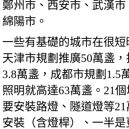
鄭州市、西安市、武漢市
綿陽市。
一些有基礎的城市在很短
天津市規劃推廣50萬盞
3.8萬盞，成都市規劃1.
照明就高達63萬盞。21
要安裝路燈、隧道燈等21
安裝（含燈桿）、一半是