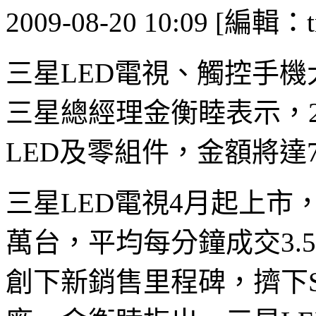
2009-08-20 10:09 [編輯：t
三星LED電視、觸控手
三星總經理金衡睦表示，2
LED及零組件，金額將達
三星LED電視4月起上市
萬台，平均每分鐘成交3.
創下新銷售里程碑，擠下S