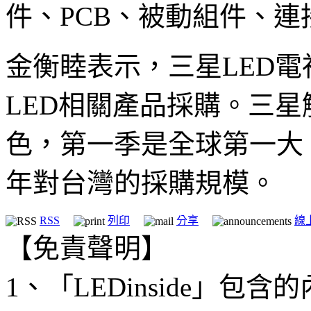
件、PCB、被動組件、連
金衡睦表示，三星LED
LED相關產品採購。三
色，第一季是全球第一大
年對台灣的採購規模。
RSS
列印
分享
線
【免責聲明】
1、「LEDinside」