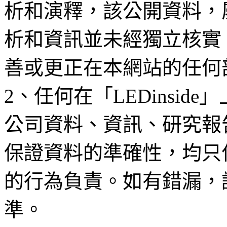
析和演釋，該公開資料，
析和資訊並未經獨立核實
善或更正在本網站的任何
2、任何在「LEDinsi
公司資料、資訊、研究報
保證資料的準確性，均只
的行為負責。如有錯漏，
準。