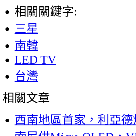
相關關鍵字:
三星
南韓
LED TV
台灣
相關文章
西南地區首家，利亞德