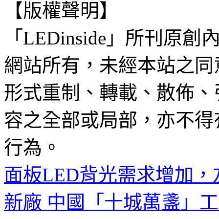
【版權聲明】
「LEDinside」所刊原創
網站所有，未經本站之同
形式重制、轉載、散佈、
容之全部或局部，亦不得
行為。
面板LED背光需求增加，
新廠
中國「十城萬盞」工