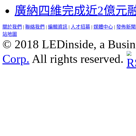
廣納四維完成近2億元
關於我們
|
聯絡我們
|
編輯資訊
|
人才招募
|
媒體中心
|
發佈新聞
站地圖
© 2018 LEDinside, a Busin
Corp.
All rights reserved.