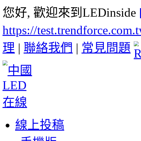
您好, 歡迎來到LEDinside
https://test.trendforce.com
理
|
聯絡我們
|
常見問題
線上投稿