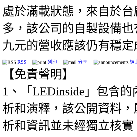
處於滿載狀態，來自於台
多，該公司的自製設備也有
九元的營收應該仍有穩定
RSS
列印
分享
線
【免責聲明】
1、「LEDinside」
析和演釋，該公開資料，
析和資訊並未經獨立核實