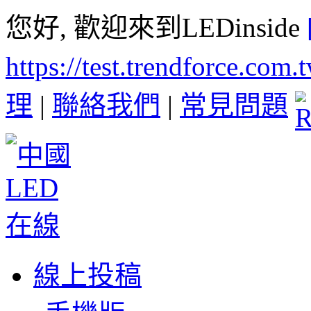
您好, 歡迎來到LEDinside
https://test.trendforce.com
理
|
聯絡我們
|
常見問題
線上投稿