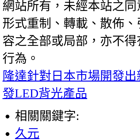
網站所有，未經本站之同
形式重制、轉載、散佈、
容之全部或局部，亦不得
行為。
隆達針對日本市場開發出
發LED背光產品
相關關鍵字:
久元