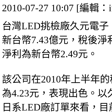
2010-07-27 10:07 [編輯：i
台灣LED挑檢廠久元電子（
新台幣7.43億元，稅後淨
淨利為新台幣2.49元。
該公司在2010年上半年
為4.23元，表現出色。以
日系LED廠訂單來看，目