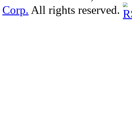
Corp.
All rights reserved.