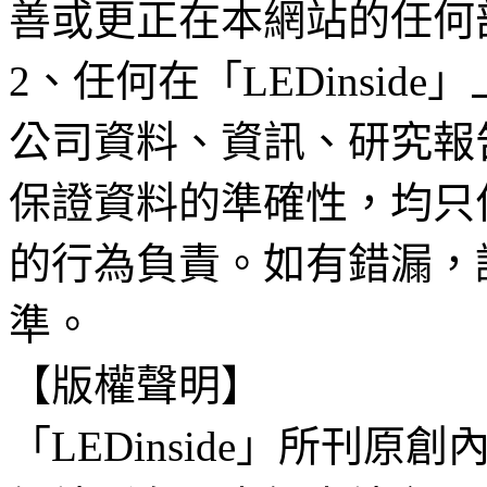
善或更正在本網站的任何
2、任何在「LEDinsi
公司資料、資訊、研究報
保證資料的準確性，均只
的行為負責。如有錯漏，
準。
【版權聲明】
「LEDinside」所刊原創