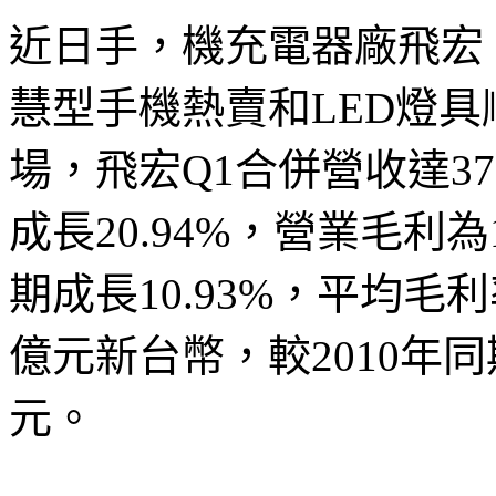
近日手，機充電器廠飛宏（2
慧型手機熱賣和LED燈
場，飛宏Q1合併營收達37
成長20.94%，營業毛利為
期成長10.93%，平均毛利率
億元新台幣，較2010年同期成
元。