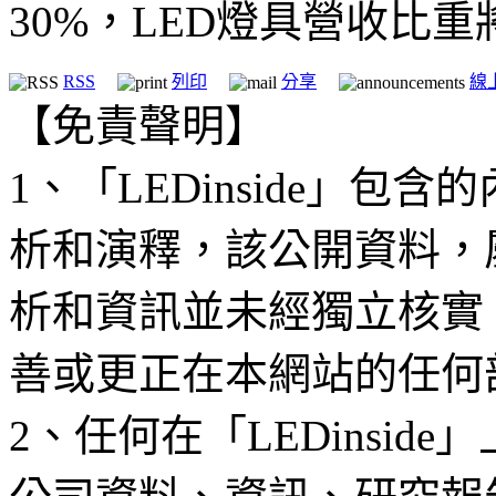
30%，LED燈具營收比重
RSS
列印
分享
線
【免責聲明】
1、「LEDinside」
析和演釋，該公開資料，
析和資訊並未經獨立核實
善或更正在本網站的任何
2、任何在「LEDinsi