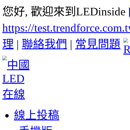
您好, 歡迎來到LEDinside
https://test.trendforce.com
理
|
聯絡我們
|
常見問題
線上投稿