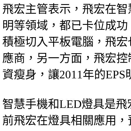
飛宏主管表示，飛宏在智
明等領域，都已卡位成功
積極切入平板電腦，飛宏
應商，另一方面，飛宏控
資瘦身，讓2011年的EP
智慧手機和LED燈具是飛
前飛宏在燈具相關應用，預