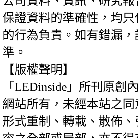
公司資料、資訊、研究報
保證資料的準確性，均只
的行為負責。如有錯漏，
準。
【版權聲明】
「LEDinside」所刊原創
網站所有，未經本站之同
形式重制、轉載、散佈、