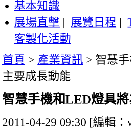
基本知識
展場直擊
|
展覽日程
|
客製化活動
首頁
>
產業資訊
>
智慧手
主要成長動能
智慧手機和LED燈具將
2011-04-29 09:30 [編輯：