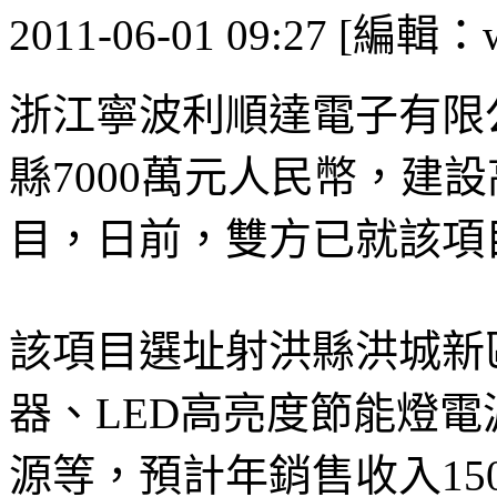
2011-06-01 09:27 [編輯：
浙江寧波利順達電子有限
縣7000萬元人民幣，建
目，日前，雙方已就該項
該項目選址射洪縣洪城新
器、LED高亮度節能燈電
源等，預計年銷售收入150