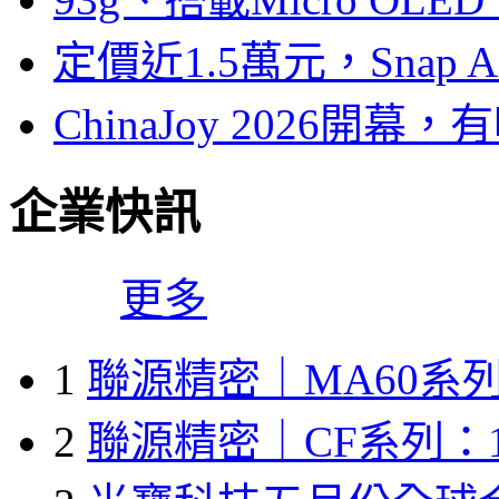
定價近1.5萬元，Snap
ChinaJoy 2026
企業快訊
更多
1
聯源精密｜MA60系列
2
聯源精密｜CF系列：1