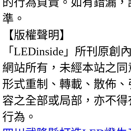
的行為負責。如有錯漏，
準。
【版權聲明】
「LEDinside」所刊原創
網站所有，未經本站之同
形式重制、轉載、散佈、
容之全部或局部，亦不得
行為。