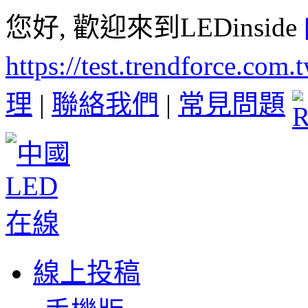
您好, 歡迎來到LEDinside
https://test.trendforce.com
理
|
聯絡我們
|
常見問題
線上投稿