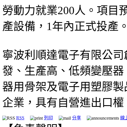
勞動力就業200人。項目
產設備，1年內正式投產
寧波利順達電子有限公司創
發、生產高、低頻變壓器
器用骨架及電子用塑膠製
企業，具有自營進出口權
RSS
列印
分享
線