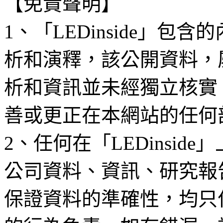
【免責聲明】
1、「LEDinside」
析和演釋，該公開資料，
析和資訊並未經獨立核實
善或更正在本網站的任何
2、任何在「LEDinsi
公司資料、資訊、研究報
保證資料的準確性，均只