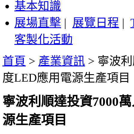
基本知識
展場直擊
|
展覽日程
|
客製化活動
首頁
>
產業資訊
>
寧波利
度LED應用電源生產項目
寧波利順達投資7000
源生產項目