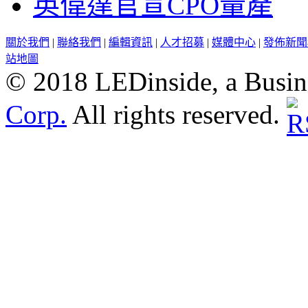
英偉達官宣CPO量產
關於我們
|
聯絡我們
|
編輯資訊
|
人才招募
|
媒體中心
|
發佈新聞
站地圖
© 2018 LEDinside, a Busin
Corp.
All rights reserved.