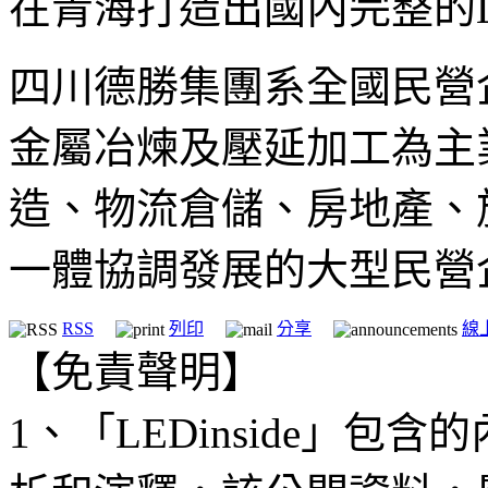
在青海打造出國內完整的
四川德勝集團系全國民營
金屬冶煉及壓延加工為主
造、物流倉儲、房地產、
一體協調發展的大型民營
RSS
列印
分享
線
【免責聲明】
1、「LEDinside」