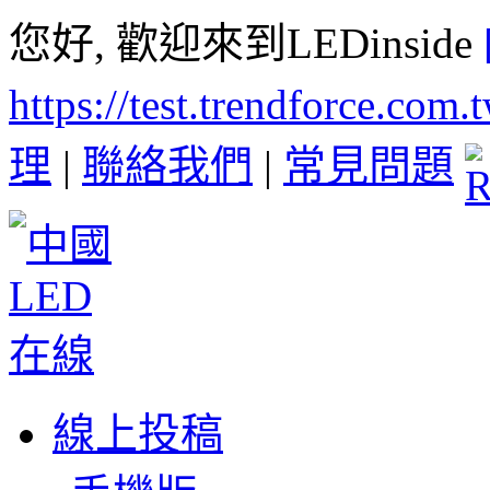
您好, 歡迎來到LEDinside
https://test.trendforce.com
理
|
聯絡我們
|
常見問題
線上投稿