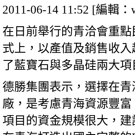
2011-06-14 11:52 [編輯：
在日前舉行的青洽會重點
式上，以產值及銷售收入
了藍寶石與多晶硅兩大項
德勝集團表示，選擇在青
廠，是考慮青海資源豐富
項目的資金規模很大，建