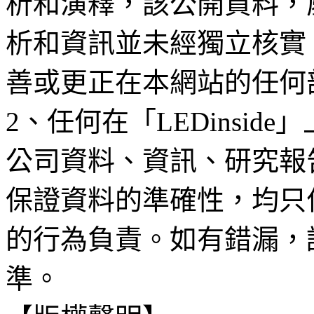
析和演釋，該公開資料，
析和資訊並未經獨立核實
善或更正在本網站的任何
2、任何在「LEDinsi
公司資料、資訊、研究報
保證資料的準確性，均只
的行為負責。如有錯漏，
準。