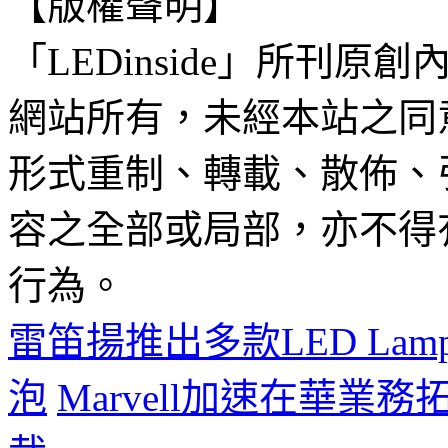
【版權聲明】
「LEDinside」所刊原創
網站所有，未經本站之同
形式重制、轉載、散佈、
容之全部或局部，亦不得
行為。
雷笛揚推出多款LED Lam
泡
Marvell加速在華