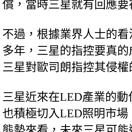
償，當時三星就有回應要在
不過，根據業界人士的看
多年，三星的指控要真的
三星對歐司朗指控其侵權
三星近來在LED產業的動
也積極切入LED照明市場
態勢來看，未來三星可能