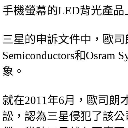
手機螢幕的LED背光產品
三星的申訴文件中，歐司朗及
Semiconductors和Osra
象。
就在2011年6月，歐司
訟，認為三星侵犯了該公