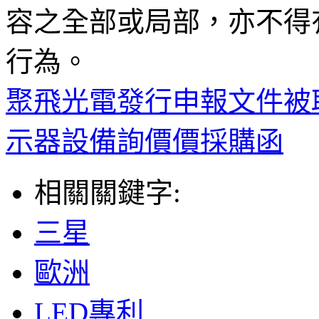
容之全部或局部，亦不得
行為。
聚飛光電發行申報文件被
示器設備詢價價採購函
相關關鍵字:
三星
歐洲
LED專利