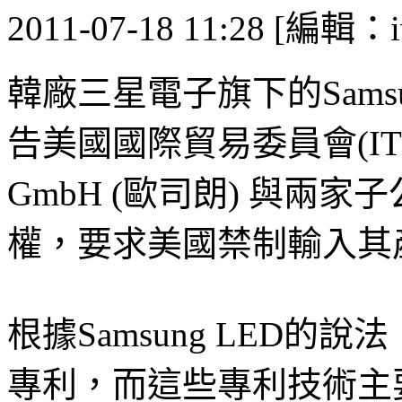
2011-07-18 11:28 [編輯：i
韓廠三星電子旗下的Samsu
告美國國際貿易委員會(IT
GmbH (歐司朗) 與兩
權，要求美國禁制輸入其
根據Samsung LED的
專利，而這些專利技術主