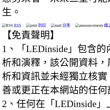
生。
RSS
列印
分享
線
【免責聲明】
1、「LEDinside」
析和演釋，該公開資料，
析和資訊並未經獨立核實
善或更正在本網站的任何
2、任何在「LEDinsi