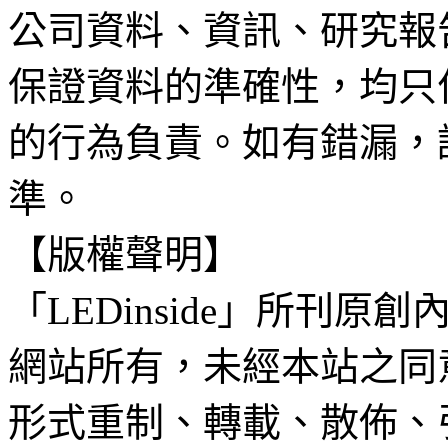
公司資料、資訊、研究報
保證資料的準確性，均只
的行為負責。如有錯漏，
準。
【版權聲明】
「LEDinside」所刊原創
網站所有，未經本站之同
形式重制、轉載、散佈、