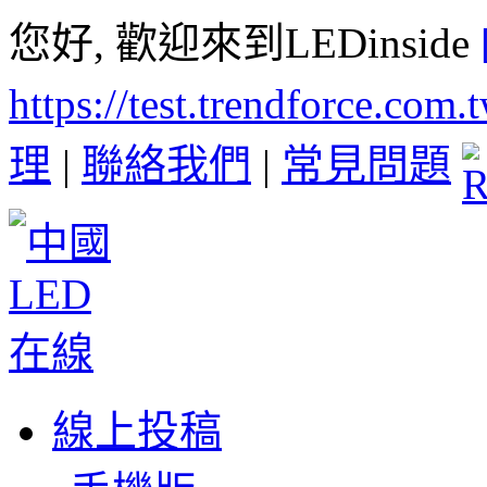
您好, 歡迎來到LEDinside
https://test.trendforce.com
理
|
聯絡我們
|
常見問題
線上投稿