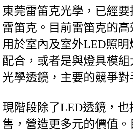
東莞雷笛克光學，已經要
雷笛克。目前雷笛克的高效
用於室內及室外LED照
配合，或者是與燈具模組
光學透鏡，主要的競爭對
現階段除了LED透鏡，
售，營造更多元的價值。