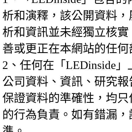
析和演釋，該公開資料，
析和資訊並未經獨立核實
善或更正在本網站的任何
2、任何在「LEDinsi
公司資料、資訊、研究報
保證資料的準確性，均只
的行為負責。如有錯漏，
準。