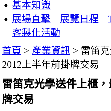
基本知識
展場直擊
|
展覽日程
|
客製化活動
首頁
>
產業資訊
>
雷笛克
2012上半年前掛牌交易
雷笛克光學送件上櫃，最
牌交易