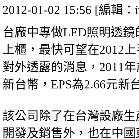
2012-01-02 15:56 [編輯：i
台廠中專做LED照明透
上櫃，最快可望在2012
對外透露的消息，2011年
新台幣，EPS為2.66元新
該公司除了在台灣設廠生
開發及銷售外，也在中國東