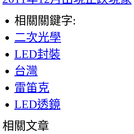
相關關鍵字:
二次光學
LED封裝
台灣
雷笛克
LED透鏡
相關文章