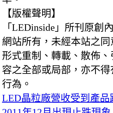
【版權聲明】
「LEDinside」所刊原創
網站所有，未經本站之同
形式重制、轉載、散佈、
容之全部或局部，亦不得
行為。
LED晶粒廠營收受到產品
2011年12月出現止跌現象