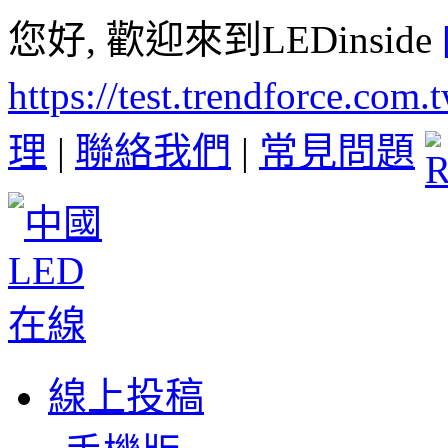
您好, 歡迎來到LEDinside
https://test.trendforce.com
理
|
聯絡我們
|
常見問題
線上投稿