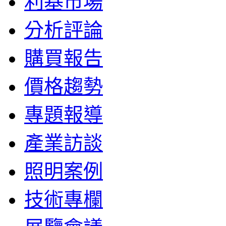
利基市場
分析評論
購買報告
價格趨勢
專題報導
產業訪談
照明案例
技術專欄