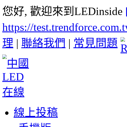
您好, 歡迎來到LEDinside
https://test.trendforce.com
理
|
聯絡我們
|
常見問題
線上投稿