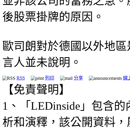
並非該公司的當務之急。
後股票掛牌的原因。
歐司朗對於德國以外地區
言人並未說明。
RSS
列印
分享
線
【免責聲明】
1、「LEDinside」
析和演釋，該公開資料，