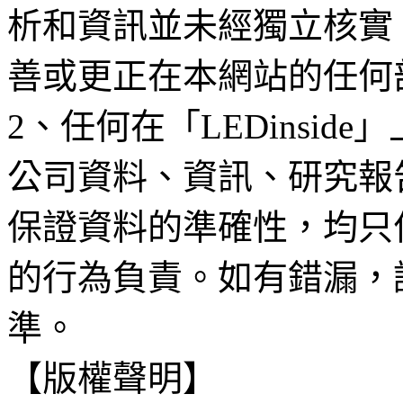
析和資訊並未經獨立核實
善或更正在本網站的任何
2、任何在「LEDinsi
公司資料、資訊、研究報
保證資料的準確性，均只
的行為負責。如有錯漏，
準。
【版權聲明】