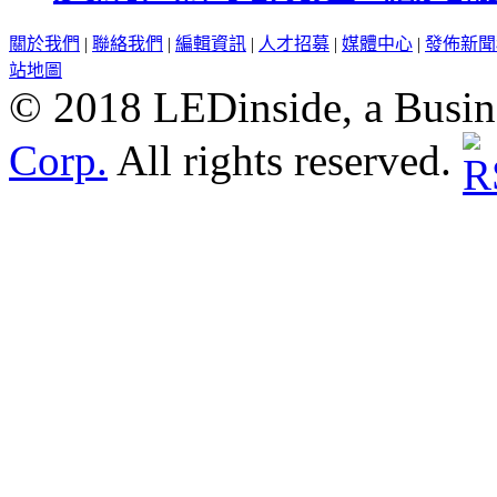
關於我們
|
聯絡我們
|
編輯資訊
|
人才招募
|
媒體中心
|
發佈新聞
站地圖
© 2018 LEDinside, a Busin
Corp.
All rights reserved.