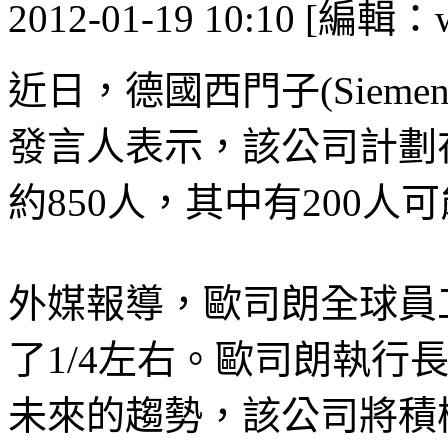
2012-01-19 10:10 [編輯：
近日，德國西門子(Siemen
發言人表示，該公司計劃在
約850人，其中有200
外媒報導，歐司朗全球員工
了1/4左右。歐司朗執行長Wo
未來的趨勢，該公司將積