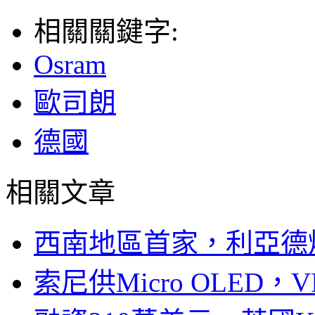
相關關鍵字:
Osram
歐司朗
德國
相關文章
西南地區首家，利亞德
索尼供Micro OLED，