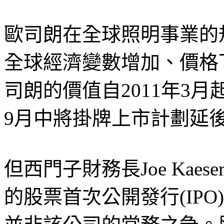
歐司朗在全球照明事業的規模
全球經濟變數增加、價格
司朗的價值自2011年3月
9月中將掛牌上市計劃延
但西門子財務長Joe Kaes
的股票首次公開發行(IP