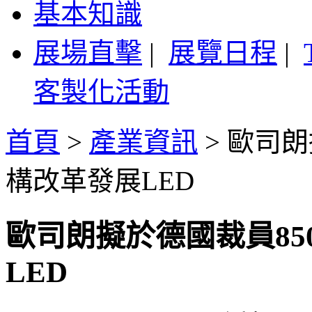
基本知識
展場直擊
|
展覽日程
|
客製化活動
首頁
>
產業資訊
>
歐司朗
構改革發展LED
歐司朗擬於德國裁員85
LED