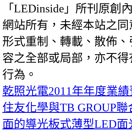
「LEDinside」所刊原創
網站所有，未經本站之同
形式重制、轉載、散佈、
容之全部或局部，亦不得
行為。
乾照光電2011年年度業績預
住友化學與TB GROU
面的導光板式薄型LED面