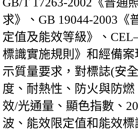
GB/T 17263-2002
求》、GB 19044-20
定值及能效等級》、CEL
標識實施規則》和經備案
示質量要求，對標誌(安
度、耐熱性、防火與防燃
效/光通量、顯色指數、2
波、能效限定值和能效標