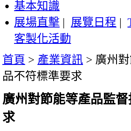
基本知識
展場直擊
|
展覽日程
|
客製化活動
首頁
>
產業資訊
>
廣州對
品不符標準要求
廣州對節能等產品監督
求