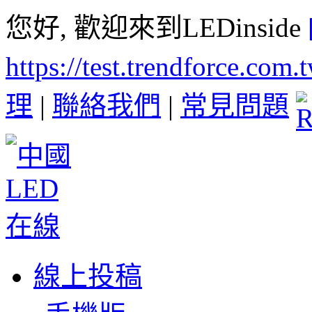
您好, 歡迎來到LEDinside
https://test.trendforce.com
理
|
聯絡我們
|
常見問題
線上投稿