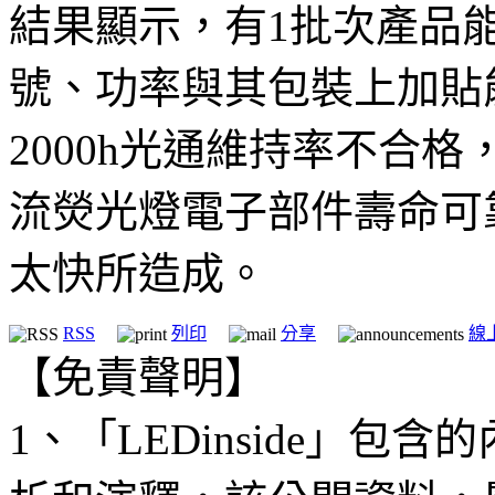
結果顯示，有1批次產品
號、功率與其包裝上加貼
2000h光通維持率不合
流熒光燈電子部件壽命可
太快所造成。
RSS
列印
分享
線
【免責聲明】
1、「LEDinside」