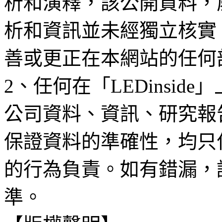
析和演釋，該公開資料，
析和資訊並未經獨立核實
善或更正在本網站的任何
2、任何在「LEDinsi
公司資料、資訊、研究報
保證資料的準確性，均只
的行為負責。如有錯漏，
準。