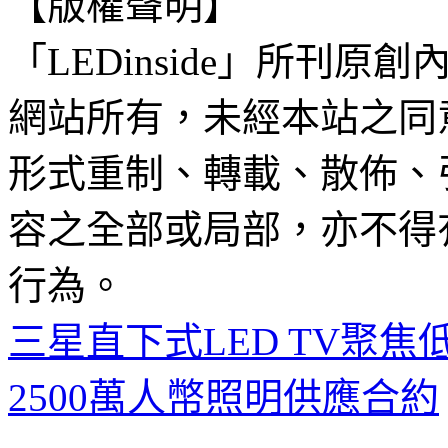
【版權聲明】
「LEDinside」所刊原創
網站所有，未經本站之同
形式重制、轉載、散佈、
容之全部或局部，亦不得
行為。
三星直下式LED TV聚焦
2500萬人幣照明供應合約