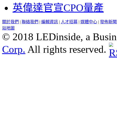
英偉達官宣CPO量產
關於我們
|
聯絡我們
|
編輯資訊
|
人才招募
|
媒體中心
|
發佈新聞
站地圖
© 2018 LEDinside, a Busin
Corp.
All rights reserved.