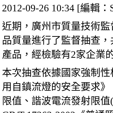
2012-09-26 10:34 [編輯：S
近期，廣州市質量技術監
品質量進行了監督抽查，
產品，經檢驗有2家企業
本次抽查依據國家強制性標準G
用自鎮流燈的安全要求》、GB
限值、諧波電流發射限值(