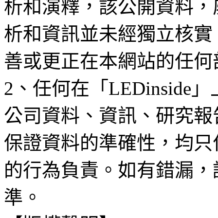
析和演釋，該公開資料，
析和資訊並未經獨立核實
善或更正在本網站的任何
2、任何在「LEDinsi
公司資料、資訊、研究報
保證資料的準確性，均只
的行為負責。如有錯漏，
準。