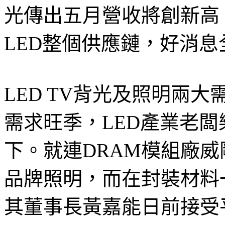
光傳出五月營收將創新高
LED整個供應鏈，好消息
LED TV背光及照明兩
需求旺季，LED產業老
下。就連DRAM模組廠威
品牌照明，而在封裝材料
其董事長黃嘉能日前接受