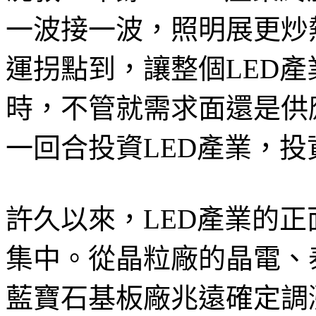
一波接一波，照明展更炒
運拐點到，讓整個LED
時，不管就需求面還是供
一回合投資LED產業，
許久以來，LED產業的
集中。從晶粒廠的晶電、
藍寶石基板廠兆遠確定調