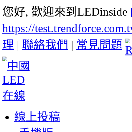
您好, 歡迎來到LEDinside
https://test.trendforce.com
理
|
聯絡我們
|
常見問題
線上投稿