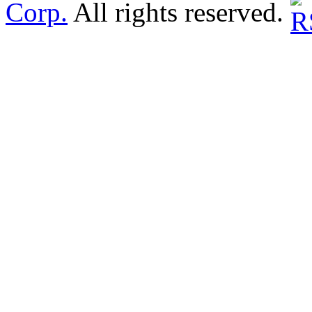
Corp.
All rights reserved.