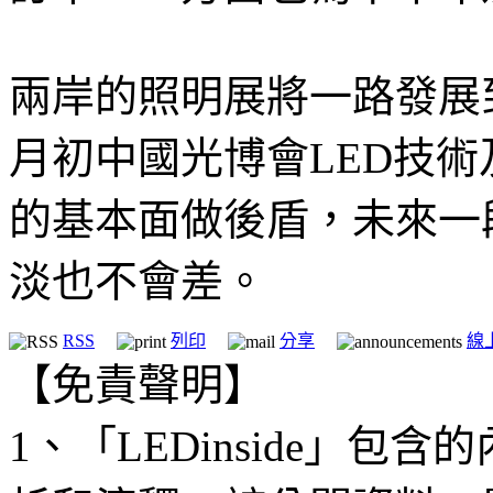
兩岸的照明展將一路發展
月初中國光博會LED技
的基本面做後盾，未來一
淡也不會差。
RSS
列印
分享
線
【免責聲明】
1、「LEDinside」