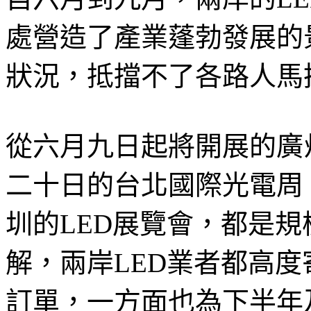
處營造了產業蓬勃發展的
狀況，抵擋不了各路人馬
從六月九日起將開展的廣
二十日的台北國際光電周
圳的LED展覽會，都是
解，兩岸LED業者都高
訂單，一方面也為下半年