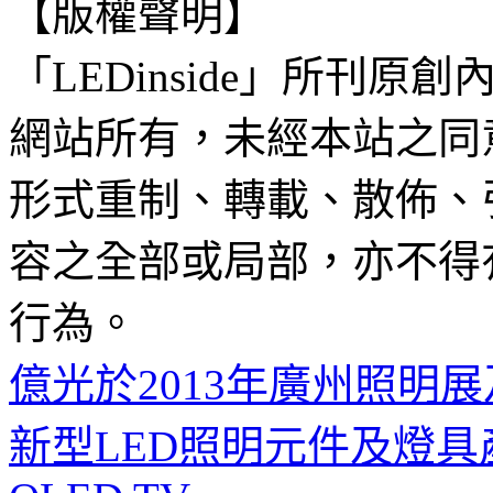
【版權聲明】
「LEDinside」所刊原創
網站所有，未經本站之同
形式重制、轉載、散佈、
容之全部或局部，亦不得
行為。
億光於2013年廣州照明
新型LED照明元件及燈具