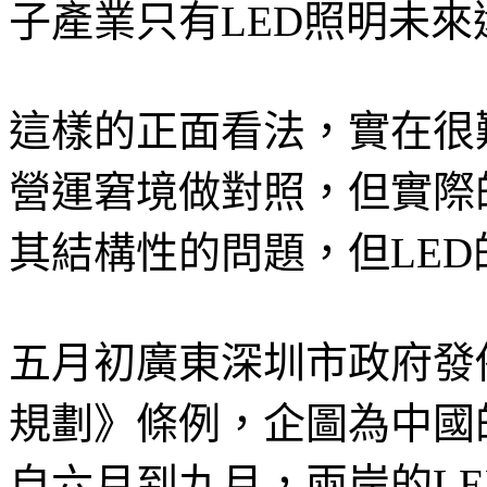
子產業只有LED照明未來
這樣的正面看法，實在很
營運窘境做對照，但實際
其結構性的問題，但LE
五月初廣東深圳市政府發
規劃》條例，企圖為中國
自六月到九月，兩岸的L