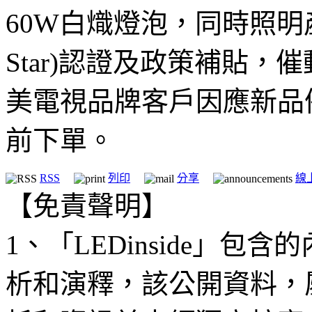
60W白熾燈泡，同時照明產
Star)認證及政策補貼
美電視品牌客戶因應新品
前下單。
RSS
列印
分享
線
【免責聲明】
1、「LEDinside」
析和演釋，該公開資料，