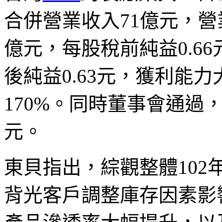
合併營業收入71億元，營業
億元，每股稅前純益0.66
後純益0.63元，獲利能
170%。同時董事會通過，
元。
東貝指出，綜觀整體10
背光客戶調整庫存因素影