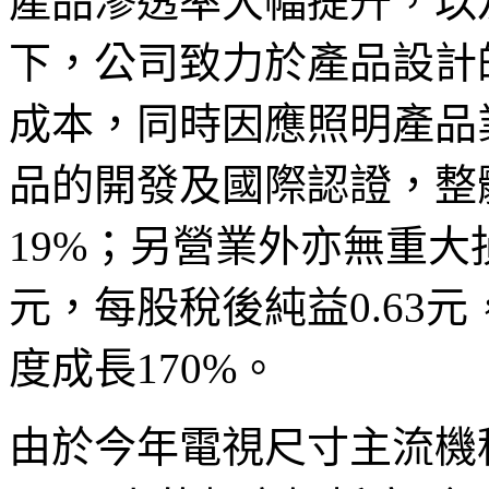
產品滲透率大幅提升，以
下，公司致力於產品設計
成本，同時因應照明產品
品的開發及國際認證，整
19%；另營業外亦無重大
元，每股稅後純益0.63
度成長170%。
由於今年電視尺寸主流機種由