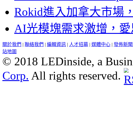
Rokid進入加拿大市
AI光模塊需求激增，愛
關於我們
|
聯絡我們
|
編輯資訊
|
人才招募
|
媒體中心
|
發佈新聞
站地圖
© 2018 LEDinside, a Busin
Corp.
All rights reserved.