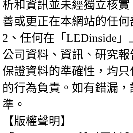
析和資訊並未經獨立核實
善或更正在本網站的任何
2、任何在「LEDinsi
公司資料、資訊、研究報
保證資料的準確性，均只
的行為負責。如有錯漏，
準。
【版權聲明】