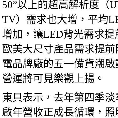
50”以上的超高解析度（UHD, Ult
TV）需求也大增，平均L
增加，讓LED背光需求
歐美大尺寸產品需求提前
電品牌廠的五一備貨潮啟
營運將可見樂觀上揚。
東貝表示，去年第四季淡季
啟年營收正成長循環，照