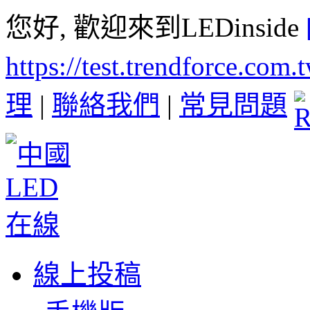
您好, 歡迎來到LEDinside
https://test.trendforce.com
理
|
聯絡我們
|
常見問題
線上投稿