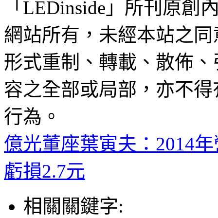
「LEDinside」所刊原創
網站所有，未經本站之同
形式重制、轉載、散佈、
容之全部或局部，亦不得
行為。
億光董座葉寅夫：2014
虧損2.7元
相關關鍵字: