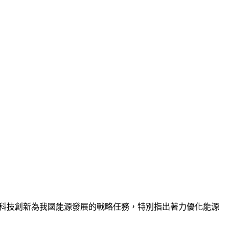
能源科技創新為我國能源發展的戰略任務，特別指出著力優化能源