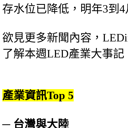
存水位已降低，明年3到
欲見更多新聞內容，LEDi
了解本週LED產業大事記
產業資訊Top 5
─ 台灣與大陸