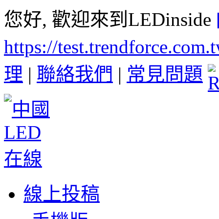
您好, 歡迎來到LEDinside
https://test.trendforce.com
理
|
聯絡我們
|
常見問題
線上投稿