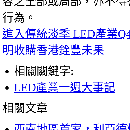
容之全部或局部，亦不得
行為。
進入傳統淡季 LED產業Q
明收購香港銓豐未果
相關關鍵字:
LED產業一週大事記
相關文章
西南地區首家，利亞德