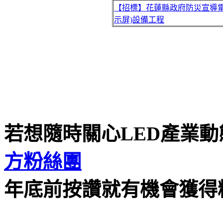
【招標】花蓮縣政府防災宣導電
示屏)設備工程
若想隨時關心LED產業
方粉絲團
年底前按讚就有機會獲得