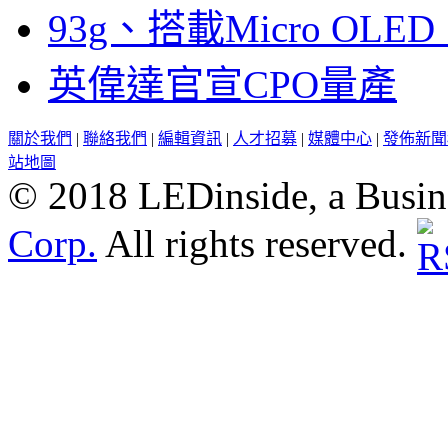
93g、搭載Micro OL
英偉達官宣CPO量產
關於我們
|
聯絡我們
|
編輯資訊
|
人才招募
|
媒體中心
|
發佈新聞
站地圖
© 2018 LEDinside, a Busin
Corp.
All rights reserved.