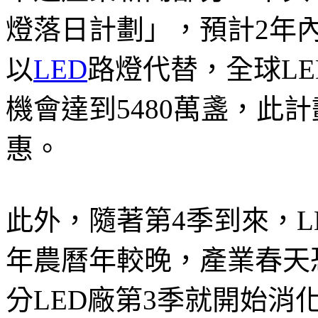
燈落日計劃」，預計2年內
以
LED
路燈代替，全球LE
機會達到5480萬盞，此
惠。
此外，隨著第4季到來，
年農曆年較晚，產業春天
分LED廠第3季就開始