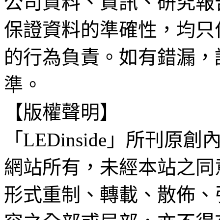
公司資料、資訊、研究報
保證資料的準確性，均只
的行為負責。如有錯漏，
準。
【版權聲明】
「LEDinside」所刊原創
網站所有，未經本站之同
形式重制、轉載、散佈、