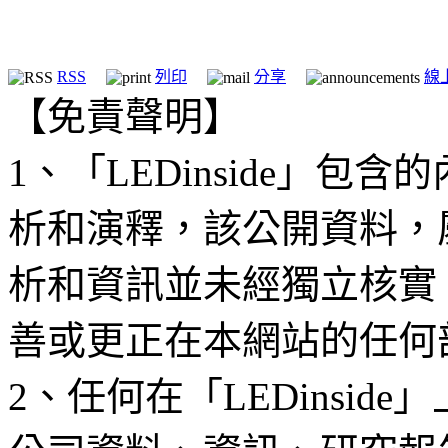
RSS
列印
分享
線
【免責聲明】
1、「LEDinside」
析和演釋，該公開資料，
析和資訊並未經獨立核實
善或更正在本網站的任何
2、任何在「LEDinsi