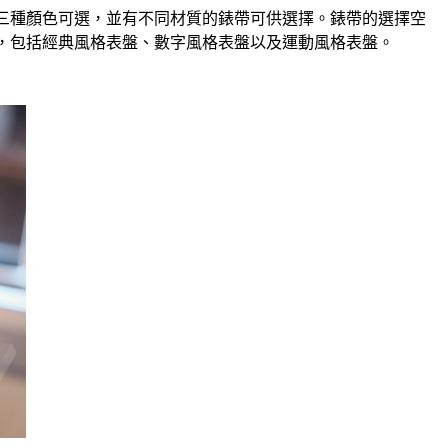
黑、金三種顏色可選，並有不同材質的錶帶可供選擇。錶帶的選擇空
格的表面，包括經典風格表盤、數字風格表盤以及運動風格表盤。