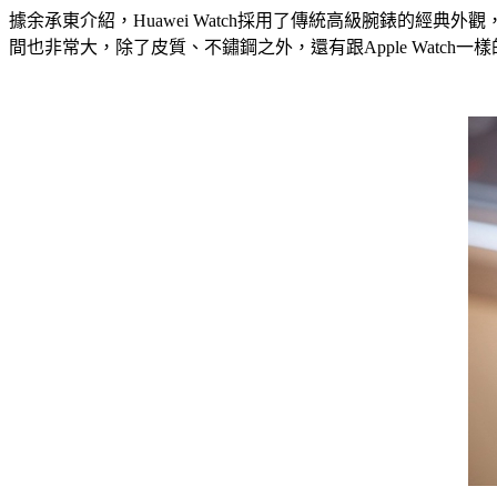
據余承東介紹，Huawei Watch採用了傳統高級腕錶的經
間也非常大，除了皮質、不鏽鋼之外，還有跟Apple Watch一