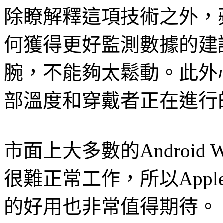
除瞭解釋這項技術之外，
何獲得更好監測數據的建
腕，不能夠太鬆動。此外
部溫度和穿戴者正在進行
市面上大多數的Android
很難正常工作，所以Appl
的好用也非常值得期待。