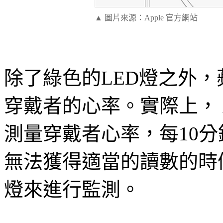
▲
圖片來源：Apple 官方網站
除了綠色的LED燈之外
穿戴者的心率。實際上， Ap
測量穿戴者心率，每10
無法獲得適當的讀數的時
燈來進行監測。