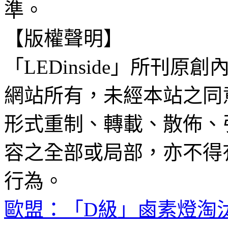
準。
【版權聲明】
「LEDinside」所刊原創
網站所有，未經本站之同
形式重制、轉載、散佈、
容之全部或局部，亦不得
行為。
歐盟：「D級」鹵素燈淘汰