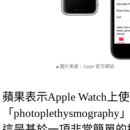
▲
圖片來源：Apple 官方網站
蘋果表示Apple Watc
「photoplethysmog
這是基於一項非常簡單的