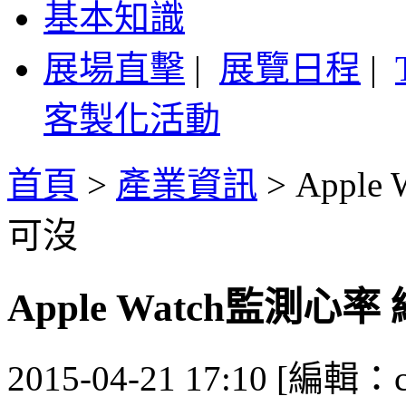
基本知識
展場直擊
|
展覽日程
|
客製化活動
首頁
>
產業資訊
>
Appl
可沒
Apple Watch監測心
2015-04-21 17:10 [編輯：ca