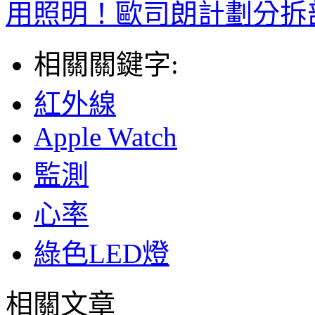
用照明！歐司朗計劃分拆
相關關鍵字:
紅外線
Apple Watch
監測
心率
綠色LED燈
相關文章