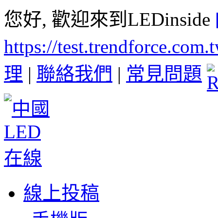
您好, 歡迎來到LEDinside
https://test.trendforce.com
理
|
聯絡我們
|
常見問題
線上投稿