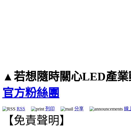
▲若想隨時關心LED產業
官方粉絲團
RSS
列印
分享
線
【免責聲明】