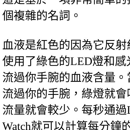
個複雜的名詞。
血液是紅色的因為它反射紅光
使用了綠色的LED燈和
流過你手腕的血液含量。
流過你的手腕，綠燈就會
流量就會較少。每秒通過LE
Watch就可以計算每分