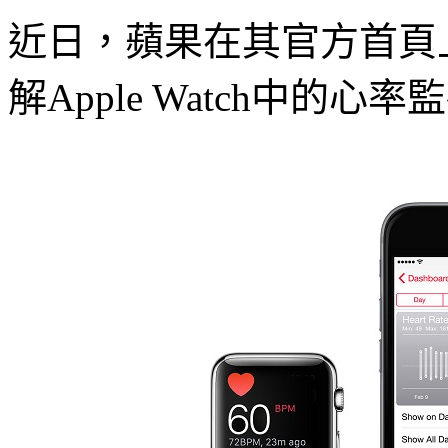
近日，蘋果在其官方首頁
解Apple Watch中的