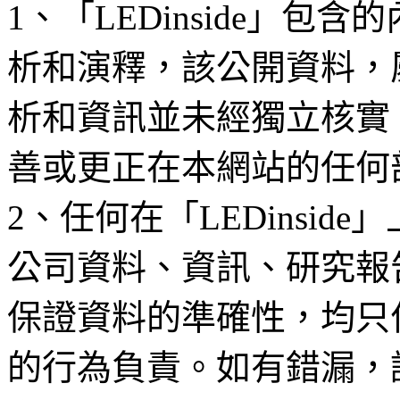
1、「LEDinside」
析和演釋，該公開資料，
析和資訊並未經獨立核實
善或更正在本網站的任何
2、任何在「LEDinsi
公司資料、資訊、研究報
保證資料的準確性，均只
的行為負責。如有錯漏，