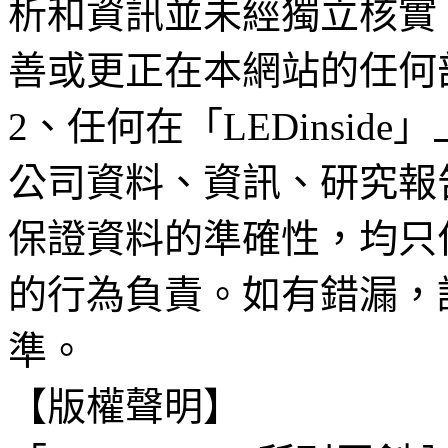
析和資訊並未經獨立核實
善或更正在本網站的任何
2、任何在「LEDinsi
公司資料、資訊、研究報
保證資料的準確性，均只
的行為負責。如有錯漏，
準。
【版權聲明】