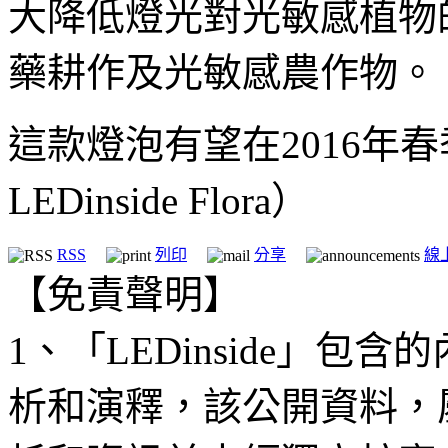
大降低燈光對光敏感植物
藥耕作及光敏感農作物。
這款燈泡有望在2016年
LEDinside Flora）
RSS
列印
分享
線
【免責聲明】
1、「LEDinside」
析和演釋，該公開資料，