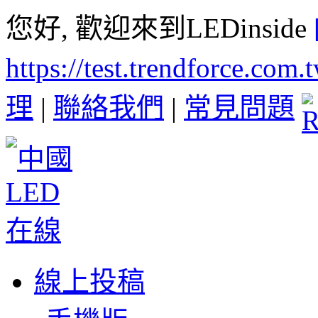
您好, 歡迎來到LEDinside
https://test.trendforce.com
理
|
聯絡我們
|
常見問題
線上投稿