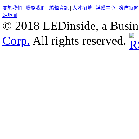
關於我們
|
聯絡我們
|
編輯資訊
|
人才招募
|
媒體中心
|
發佈新聞
站地圖
© 2018 LEDinside, a Busin
Corp.
All rights reserved.