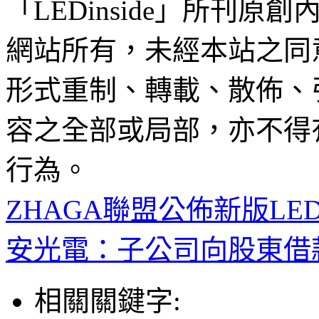
「LEDinside」所刊原創
網站所有，未經本站之同
形式重制、轉載、散佈、
容之全部或局部，亦不得
行為。
ZHAGA聯盟公佈新版L
安光電：子公司向股東借款
相關關鍵字: