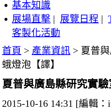
基本知識
展場直擊
|
展覽日程
|
客製化活動
首頁
>
產業資訊
>
夏普與
蛾燈泡【譯】
夏普與廣島縣研究實驗
2015-10-16 14:31 [編輯：i