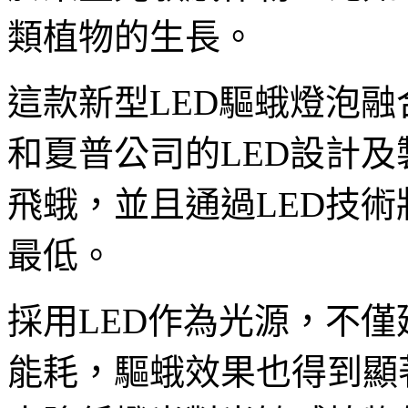
類植物的生長。
這款新型LED驅蛾燈泡
和夏普公司的LED設計
飛蛾，並且通過LED技
最低。
採用LED作為光源，不
能耗，驅蛾效果也得到顯