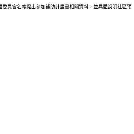
管理委員會名義提出參加補助計畫書相關資料，並具體說明社區預