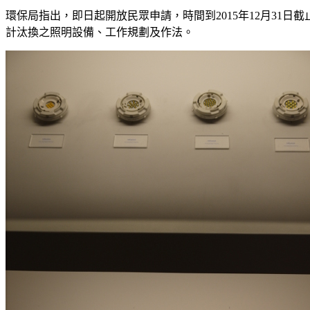
環保局指出，即日起開放民眾申請，時間到2015年12月3
計汰換之照明設備、工作規劃及作法。