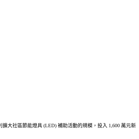
節能燈具 (LED) 補助活動的規模，投入 1,600 萬元新