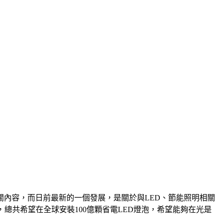
的相關內容，而日前最新的一個發展，是關於與LED、節能照明相關
，總共希望在全球安裝100億顆省電LED燈泡，希望能夠在光是