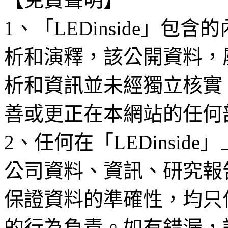
1、「LEDinside」
析和演釋，該公開資料，
析和資訊並未經獨立核實
善或更正在本網站的任何
2、任何在「LEDinsi
公司資料、資訊、研究報
保證資料的準確性，均只
的行為負責。如有錯漏，