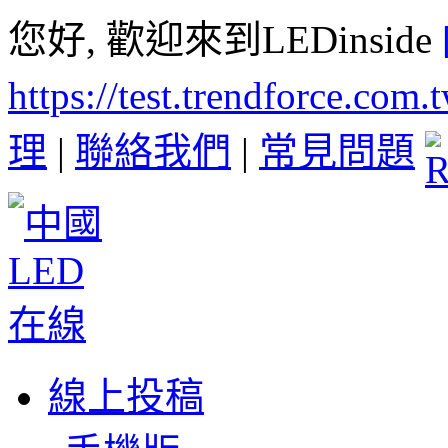
您好, 歡迎來到LEDinside
https://test.trendforce.com
理
|
聯絡我們
|
常見問題
線上投稿