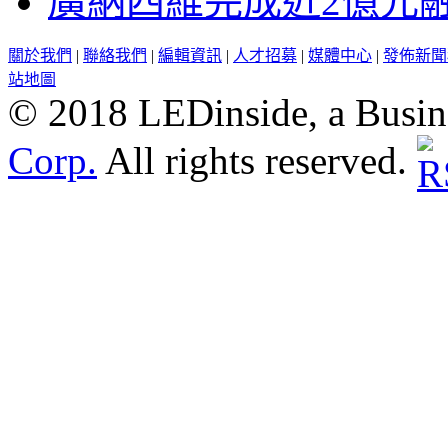
廣納四維完成近2億元
關於我們
|
聯絡我們
|
編輯資訊
|
人才招募
|
媒體中心
|
發佈新聞
站地圖
© 2018 LEDinside, a Busin
Corp.
All rights reserved.