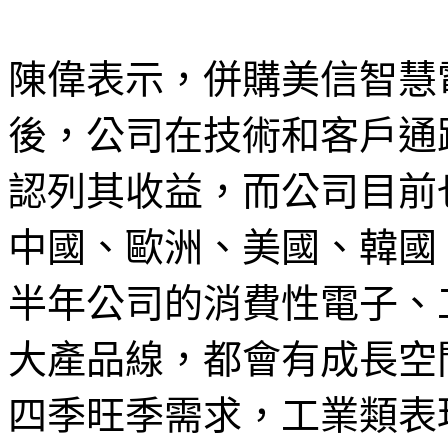
陳偉表示，併購美信智慧
後，公司在技術和客戶通
認列其收益，而公司目前
中國、歐洲、美國、韓國
半年公司的消費性電子、
大產品線，都會有成長空
四季旺季需求，工業類表