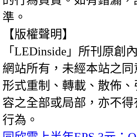
準。
【版權聲明】
「LEDinside」所刊原創
網站所有，未經本站之同
形式重制、轉載、散佈、
容之全部或局部，亦不得
行為。
同欣電上半年EPS 3元；