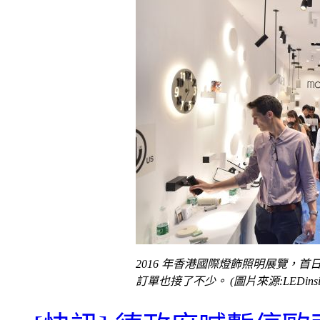
2016 年香港國際燈飾照明展覽，
訂單也接了不少。 (圖片來源:LEDinsid