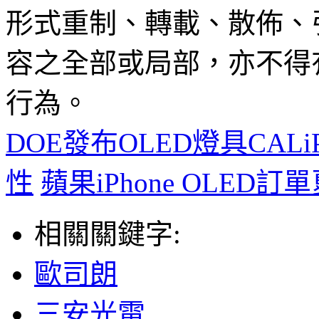
形式重制、轉載、散佈、
容之全部或局部，亦不得
行為。
DOE發布OLED燈具CAL
性
蘋果iPhone OLE
相關關鍵字:
歐司朗
三安光電