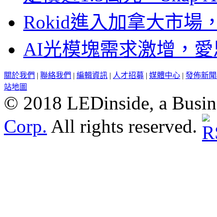
Rokid進入加拿大市
AI光模塊需求激增，愛
關於我們
|
聯絡我們
|
編輯資訊
|
人才招募
|
媒體中心
|
發佈新聞
站地圖
© 2018 LEDinside, a Busin
Corp.
All rights reserved.