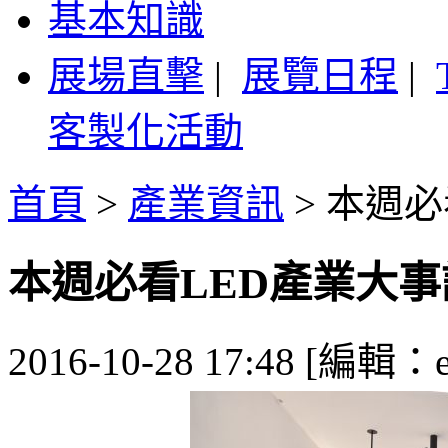
基本知識
展場直擊
|
展覽日程
|
客製化活動
首頁
>
產業資訊
>
本週必看
本週必看LED產業大事記 1
2016-10-28 17:48 [編輯：