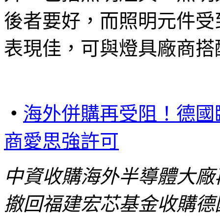
後者要好，而照明元件受
表現佳，可與燈具廠商搭
‧
海外併購再受阻！德國
商愛思強許可
中資收購海外半導體大廠
撤回福建宏芯基金收購德國晶