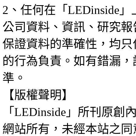
2、任何在「LEDinsi
公司資料、資訊、研究報
保證資料的準確性，均只
的行為負責。如有錯漏，
準。
【版權聲明】
「LEDinside」所刊原創
網站所有，未經本站之同