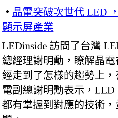
‧
晶電突破次世代
LED
顯示屏產業
LEDinside 訪問了台灣 L
總經理謝明勳，瞭解晶電在
經走到了怎樣的趨勢上，
電副總謝明勳表示，LED
都有掌握到對應的技術，