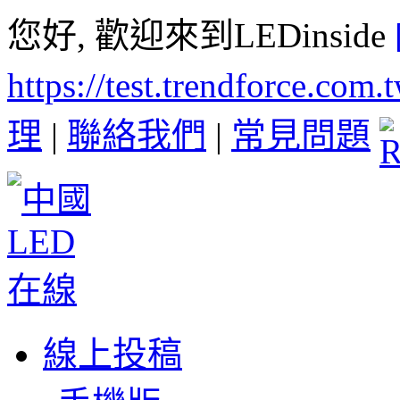
您好, 歡迎來到LEDinside
https://test.trendforce.com
理
|
聯絡我們
|
常見問題
線上投稿