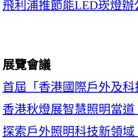
飛利浦推節能
LED
崁燈
辦
展覽會議
首屆「香港國際戶外及科
香港秋燈展智慧照明當道
探索戶外照明科技新領域