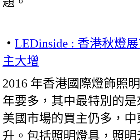
題。
‧
LEDinside :
香港秋燈展
主大增
2016 年香港國際燈飾照
年要多，其中最特別的是
美國市場的買主仍多，中
升。包括照明燈具，照明