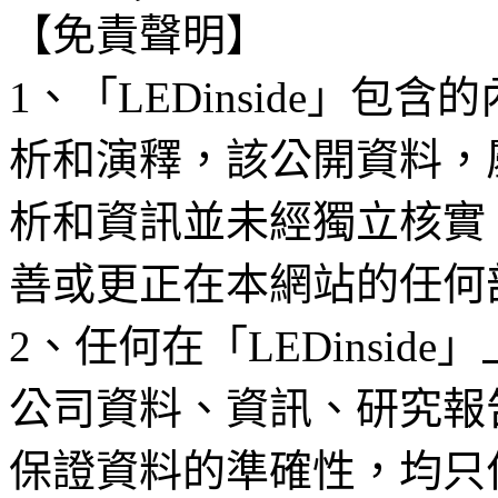
【免責聲明】
1、「LEDinside」
析和演釋，該公開資料，
析和資訊並未經獨立核實
善或更正在本網站的任何
2、任何在「LEDinsi
公司資料、資訊、研究報
保證資料的準確性，均只