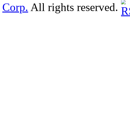
Corp.
All rights reserved.