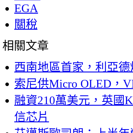
EGA
關稅
相關文章
西南地區首家，利亞德
索尼供Micro OLED，
融資210萬美元，英國Ku
信芯片