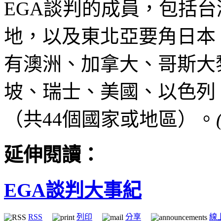
EGA談判的成員，包括
地，以及東北亞要角日本
有澳洲、加拿大、哥斯大
坡、瑞士、美國、以色列
（共44個國家或地區）。
延伸閱讀：
EGA談判大事紀
RSS
列印
分享
線