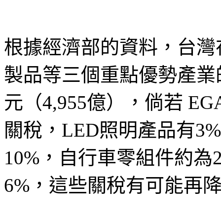
根據經濟部的資料，台灣在
製品等三個重點優勢產業
元（4,955億），倘若 
關稅，LED照明產品有3
10%，自行車零組件約為
6%，這些關稅有可能再