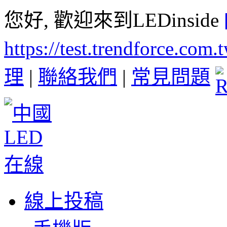
您好, 歡迎來到LEDinside
https://test.trendforce.com
理
|
聯絡我們
|
常見問題
線上投稿