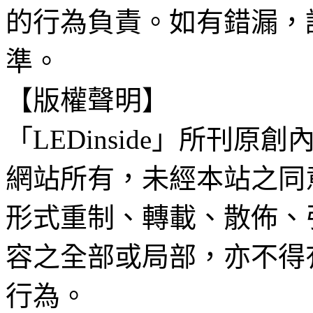
的行為負責。如有錯漏，
準。
【版權聲明】
「LEDinside」所刊原創
網站所有，未經本站之同
形式重制、轉載、散佈、
容之全部或局部，亦不得
行為。