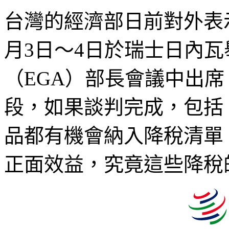
台灣的經濟部日前對外表
月3日～4日於瑞士日內瓦
（EGA）部長會議中出席
段，如果談判完成，包括 
品都有機會納入降稅清單
正面效益，究竟這些降稅