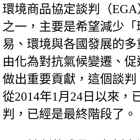
環境商品協定談判（EGA
之一，主要是希望減少「
易、環境與各國發展的多
由化為對抗氣候變遷、促
做出重要貢獻，這個談判
從2014年1月24日以來
判，已經是最終階段了。