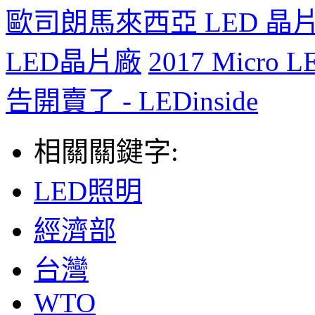
歐司朗馬來西亞 LED 
LED晶片廠
2017 Mic
告開賣了 - LEDinside
相關關鍵字:
LED照明
經濟部
台灣
WTO