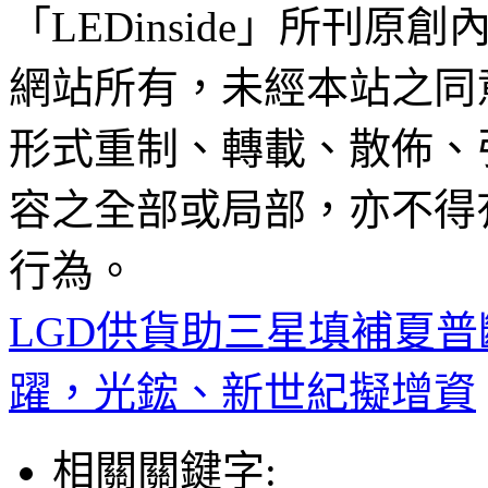
「LEDinside」所刊原創
網站所有，未經本站之同
形式重制、轉載、散佈、
容之全部或局部，亦不得
行為。
LGD供貨助三星填補夏普
躍，光鋐、新世紀擬增資
相關關鍵字: