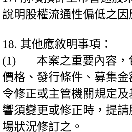
說明股權流通性偏低之因
18. 其他應敘明事項：
(1) 本案之重要內容
價格、發行條件、募集金
令修正或主管機關規定及
響須變更或修正時，提請
場狀況修訂之。