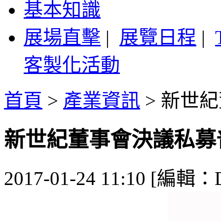
基本知識
展場直擊
|
展覽日程
|
客製化活動
首頁
>
產業資訊
>
新世紀
新世紀董事會決議私募
2017-01-24 11:10 [編輯：De