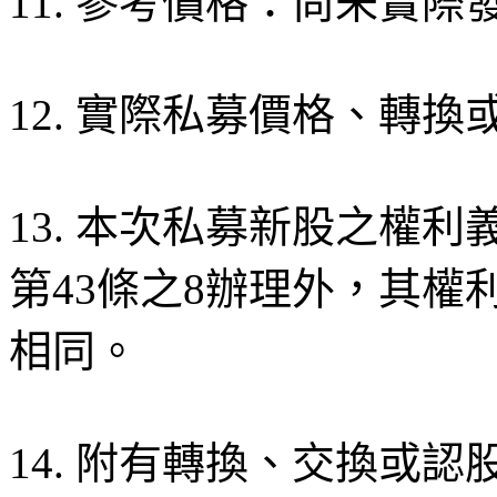
11. 參考價格：尚未實際
12. 實際私募價格、轉
13. 本次私募新股之權
第43條之8辦理外，其
相同。
14. 附有轉換、交換或