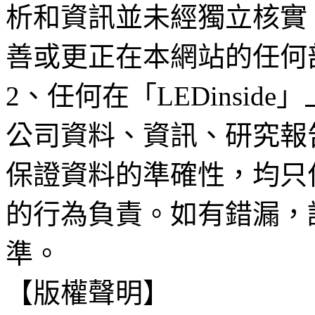
析和資訊並未經獨立核實
善或更正在本網站的任何
2、任何在「LEDinsi
公司資料、資訊、研究報
保證資料的準確性，均只
的行為負責。如有錯漏，
準。
【版權聲明】