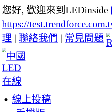
您好, 歡迎來到LEDinside
https://test.trendforce.com
理
|
聯絡我們
|
常見問題
線上投稿