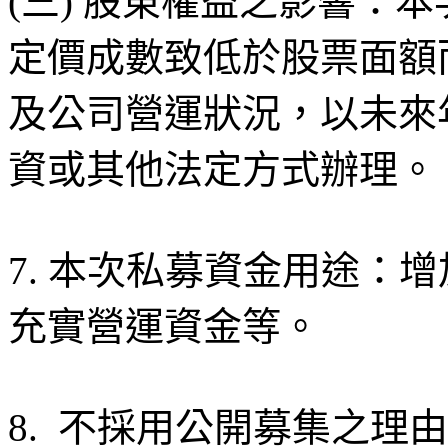
(三) 股東權益之影響：
定價成數致低於股票面額
及公司營運狀況，以未來
資或其他法定方式辦理。
7. 本次私募資金用途：
充實營運資金等。
8. 不採用公開募集之理