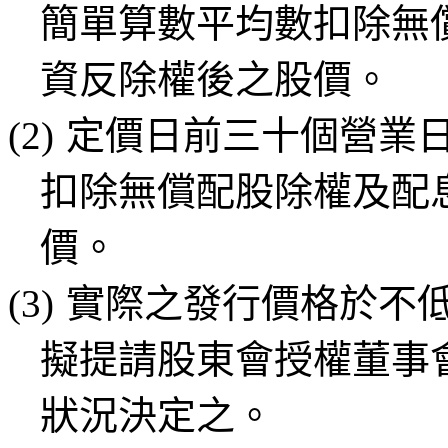
簡單算數平均數扣除無
資反除權後之股價。
(2)
定價日前三十個營業
扣除無償配股除權及配
價。
(3)
實際之發行價格於不
擬提請股東會授權董事
狀況決定之。