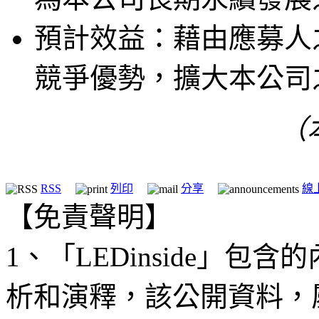
預計效益：藉由應募人
競爭優勢，擴大本公司
（
RSS
列印
分享
線
【免責聲明】
1、「LEDinside」
析和演釋，該公開資料，