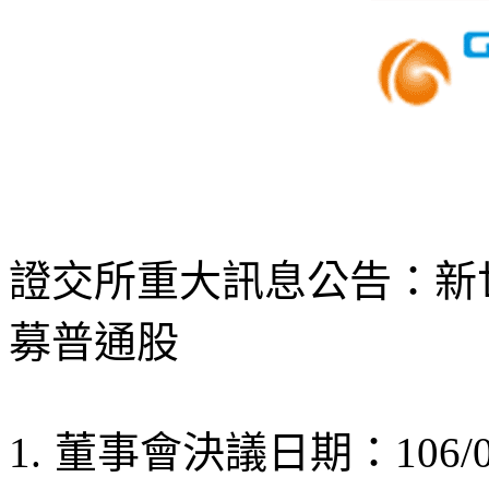
證交所重大訊息公告：新
募普通股
1.
董事會決議日期：106/01