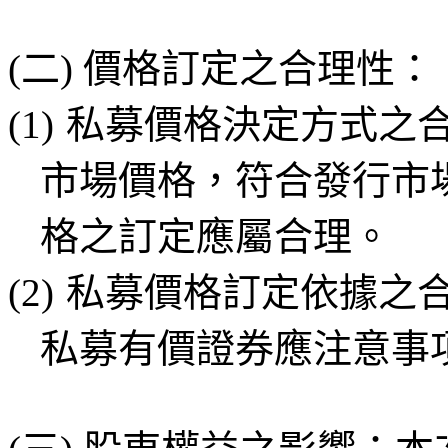
(二) 價格訂定之合理性：
(1)
私募價格決定方式之
市場價格，符合發行市
格之訂定應屬合理。
(2)
私募價格訂定依據之
私募有價證券應注意事