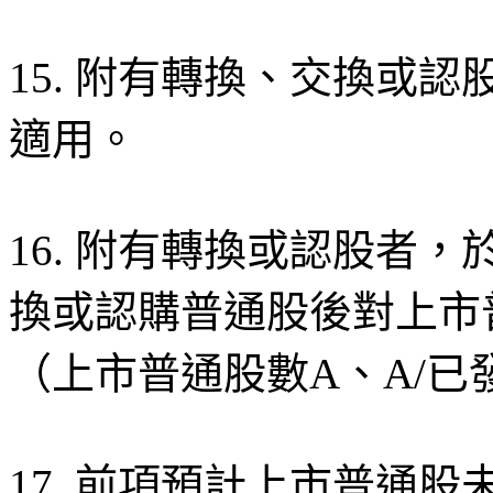
15. 附有轉換、交換或
適用。
16. 附有轉換或認股者
換或認購普通股後對上市
（上市普通股數A、A/已
17. 前項預計上市普通股