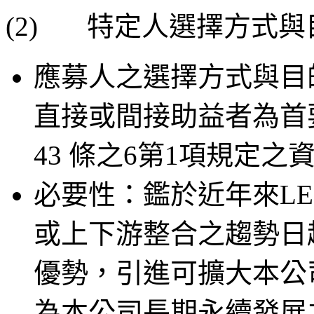
(2) 特定人選擇方式
應募人之選擇方式與目
直接或間接助益者為首
43 條之6第1項規定之
必要性：鑑於近年來L
或上下游整合之趨勢日
優勢，引進可擴大本公
為本公司長期永續發展