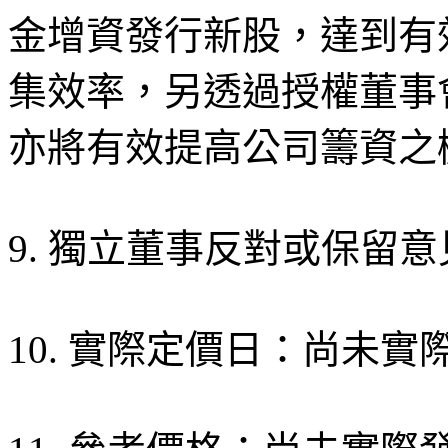
金增資發行新股，達到有
集效率，另透過授權董事
亦將有效提高公司籌資之
9. 獨立董事反對或保留
10. 實際定價日：尚未實