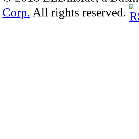
Corp.
All rights reserved.