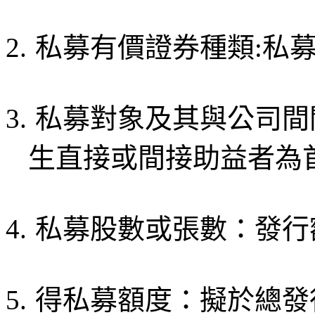
2.
私募有價證券種類:私
3.
私募對象及其與公司間
生直接或間接助益者為
4.
私募股數或張數：發行額
5.
得私募額度：擬於總發行