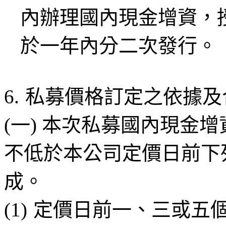
內辦理國內現金增資，
於一年內分二次發行。
6.
私募價格訂定之依據及
(一) 本次私募國內現金
不低於本公司定價日前下
成。
(1)
定價日前一、三或五