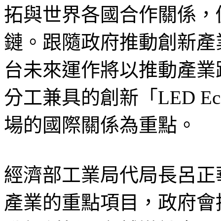
拓與世界各國合作關係，
鏈。跟隨政府推動創新產業
台未來運作將以推動產業
分工兼具的創新「LED Ec
場的國際關係為重點。
經濟部工業局代局長呂正
產業的重點項目，政府會