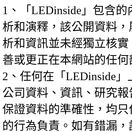
1、「LEDinside」
析和演釋，該公開資料，
析和資訊並未經獨立核實
善或更正在本網站的任何
2、任何在「LEDinsi
公司資料、資訊、研究報
保證資料的準確性，均只
的行為負責。如有錯漏，