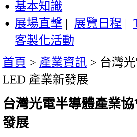
基本知識
展場直擊
|
展覽日程
|
客製化活動
首頁
>
產業資訊
>
台灣光
LED 產業新發展
台灣光電半導體產業協會
發展