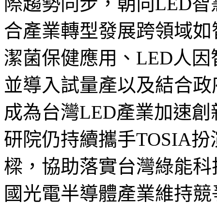
際趨勢同步，朝向LED
合產業轉型發展跨領域如智
潔菌保健應用、LED人
並導入試量產以及結合政
成為台灣LED產業加速
研院仍持續攜手TOSIA
樑，協助落實台灣綠能科
國光電半導體產業維持競