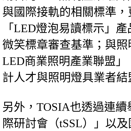
與國際接軌的相關標準，
「LED燈泡易讀標示」產
微笑標章審查基準；與照
LED商業照明產業聯盟
計人才與照明燈具業者結
另外，TOSIA也透過連
際研討會（tSSL）」以