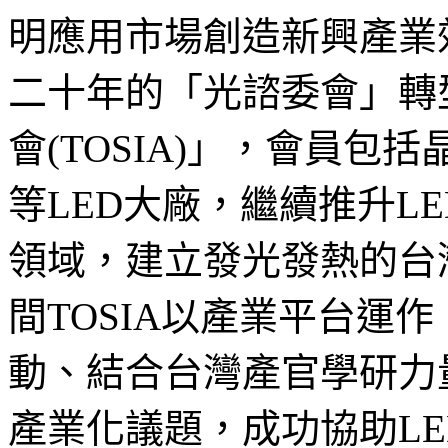
明應用市場創造新興產業
二十年的「光諮委會」轉
會(TOSIA)」，會員
等LED大廠，繼續推升L
領域，建立發光發熱的台
間TOSIA以產業平台運
動、結合台灣產官學研力
產業化議題，成功協助LE