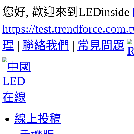
您好, 歡迎來到LEDinside
https://test.trendforce.com
理
|
聯絡我們
|
常見問題
線上投稿