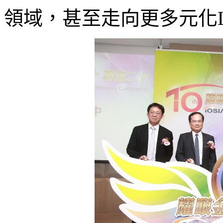
領域，甚至走向更多元化