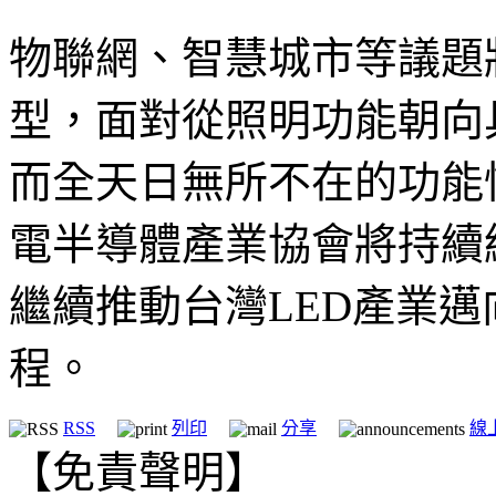
物聯網、智慧城市等議題
型，面對從照明功能朝向
而全天日無所不在的功能
電半導體產業協會將持續
繼續推動台灣LED產業
程。
RSS
列印
分享
線
【免責聲明】