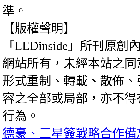
準。
【版權聲明】
「LEDinside」所刊原創
網站所有，未經本站之同
形式重制、轉載、散佈、
容之全部或局部，亦不得
行為。
德豪、三星簽戰略合作備忘