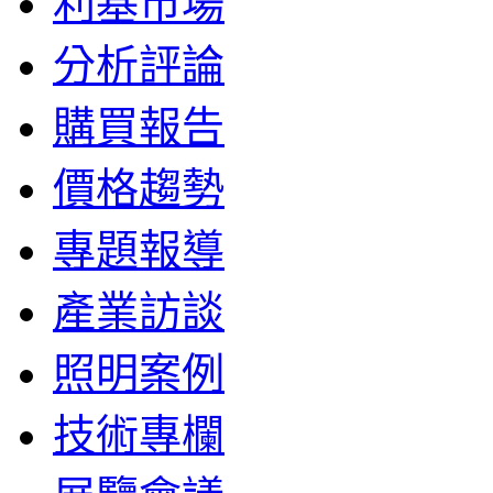
利基市場
分析評論
購買報告
價格趨勢
專題報導
產業訪談
照明案例
技術專欄