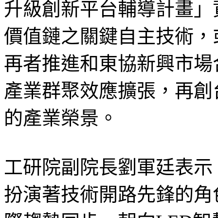
升級創新平台輔導計畫」
價值鏈之關鍵自主技術，
再者推進和東協新興市場
產業群聚效應擴張，再創
的產業榮景。
工研院副院長劉軍廷表示
扮演著技術開路先鋒的角