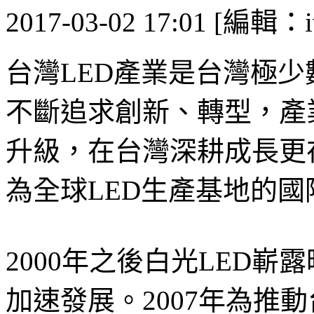
2017-03-02 17:01 [編輯：i
台灣LED產業是台灣極
不斷追求創新、轉型，產
升級，在台灣深耕成長更
為全球LED生產基地的國
2000年之後白光LED
加速發展。2007年為推動